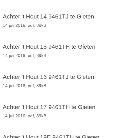
Achter 't Hout 14 9461TJ te Gieten
14 juli 2016,
pdf
, 89kB
Achter 't Hout 15 9461TH te Gieten
14 juli 2016,
pdf
, 89kB
Achter 't Hout 16 9461TJ te Gieten
14 juli 2016,
pdf
, 89kB
Achter 't Hout 17 9461TH te Gieten
14 juli 2016,
pdf
, 89kB
Achter 't Hout 19E 9461TH te Gieten