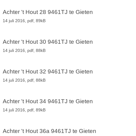
Achter 't Hout 28 9461TJ te Gieten
14 juli 2016,
pdf
, 89kB
Achter 't Hout 30 9461TJ te Gieten
14 juli 2016,
pdf
, 88kB
Achter 't Hout 32 9461TJ te Gieten
14 juli 2016,
pdf
, 88kB
Achter 't Hout 34 9461TJ te Gieten
14 juli 2016,
pdf
, 89kB
Achter 't Hout 36a 9461TJ te Gieten