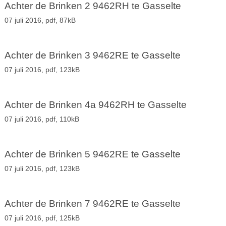
Achter de Brinken 2 9462RH te Gasselte
07 juli 2016,
pdf
, 87kB
Achter de Brinken 3 9462RE te Gasselte
07 juli 2016,
pdf
, 123kB
Achter de Brinken 4a 9462RH te Gasselte
07 juli 2016,
pdf
, 110kB
Achter de Brinken 5 9462RE te Gasselte
07 juli 2016,
pdf
, 123kB
Achter de Brinken 7 9462RE te Gasselte
07 juli 2016,
pdf
, 125kB