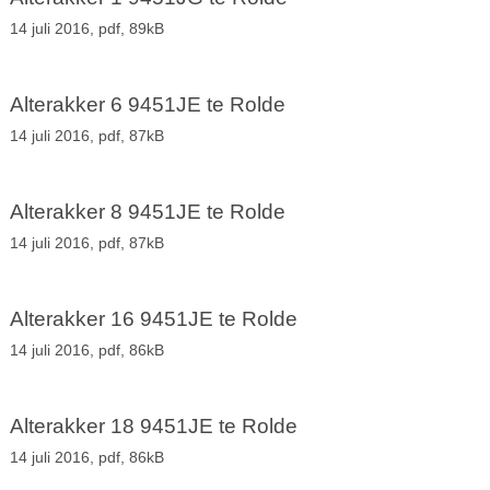
14 juli 2016,
pdf
, 89kB
Alterakker 6 9451JE te Rolde
14 juli 2016,
pdf
, 87kB
Alterakker 8 9451JE te Rolde
14 juli 2016,
pdf
, 87kB
Alterakker 16 9451JE te Rolde
14 juli 2016,
pdf
, 86kB
Alterakker 18 9451JE te Rolde
14 juli 2016,
pdf
, 86kB