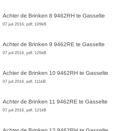
Achter de Brinken 8 9462RH te Gasselte
07 juli 2016,
pdf
, 109kB
Achter de Brinken 9 9462RE te Gasselte
07 juli 2016,
pdf
, 125kB
Achter de Brinken 10 9462RH te Gasselte
07 juli 2016,
pdf
, 111kB
Achter de Brinken 11 9462RE te Gasselte
07 juli 2016,
pdf
, 121kB
Achter de Brinken 12 9462RH te Gasselte