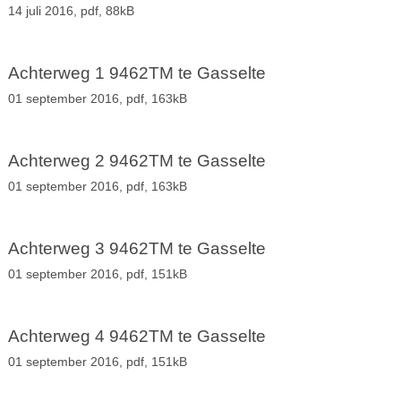
14 juli 2016,
pdf
, 88kB
Achterweg 1 9462TM te Gasselte
01 september 2016,
pdf
, 163kB
Achterweg 2 9462TM te Gasselte
01 september 2016,
pdf
, 163kB
Achterweg 3 9462TM te Gasselte
01 september 2016,
pdf
, 151kB
Achterweg 4 9462TM te Gasselte
01 september 2016,
pdf
, 151kB