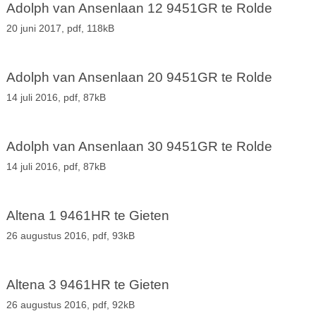
Adolph van Ansenlaan 12 9451GR te Rolde
20 juni 2017,
pdf
, 118kB
Adolph van Ansenlaan 20 9451GR te Rolde
14 juli 2016,
pdf
, 87kB
Adolph van Ansenlaan 30 9451GR te Rolde
14 juli 2016,
pdf
, 87kB
Altena 1 9461HR te Gieten
26 augustus 2016,
pdf
, 93kB
Altena 3 9461HR te Gieten
26 augustus 2016,
pdf
, 92kB