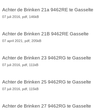
Achter de Brinken 21a 9462RE te Gasselte
07 juli 2016,
pdf
, 146kB
Achter de Brinken 21B 9462RE Gasselte
07 april 2021,
pdf
, 205kB
Achter de Brinken 23 9462RG te Gasselte
07 juli 2016,
pdf
, 111kB
Achter de Brinken 25 9462RG te Gasselte
07 juli 2016,
pdf
, 115kB
Achter de Brinken 27 9462RG te Gasselte