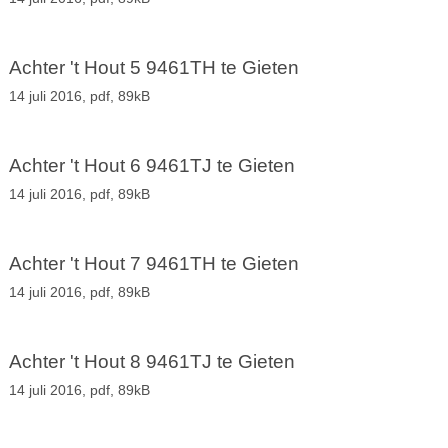
Achter 't Hout 5 9461TH te Gieten
14 juli 2016,
pdf
, 89kB
Achter 't Hout 6 9461TJ te Gieten
14 juli 2016,
pdf
, 89kB
Achter 't Hout 7 9461TH te Gieten
14 juli 2016,
pdf
, 89kB
Achter 't Hout 8 9461TJ te Gieten
14 juli 2016,
pdf
, 89kB