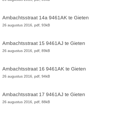
Ambachtsstraat 14a 9461AK te Gieten
26 augustus 2016,
pdf
, 93kB
Ambachtsstraat 15 9461AJ te Gieten
26 augustus 2016,
pdf
, 89kB
Ambachtsstraat 16 9461AK te Gieten
26 augustus 2016,
pdf
, 94kB
Ambachtsstraat 17 9461AJ te Gieten
26 augustus 2016,
pdf
, 88kB