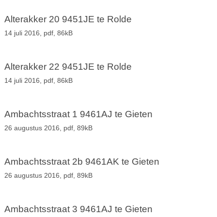
Alterakker 20 9451JE te Rolde
14 juli 2016,
pdf
, 86kB
Alterakker 22 9451JE te Rolde
14 juli 2016,
pdf
, 86kB
Ambachtsstraat 1 9461AJ te Gieten
26 augustus 2016,
pdf
, 89kB
Ambachtsstraat 2b 9461AK te Gieten
26 augustus 2016,
pdf
, 89kB
Ambachtsstraat 3 9461AJ te Gieten