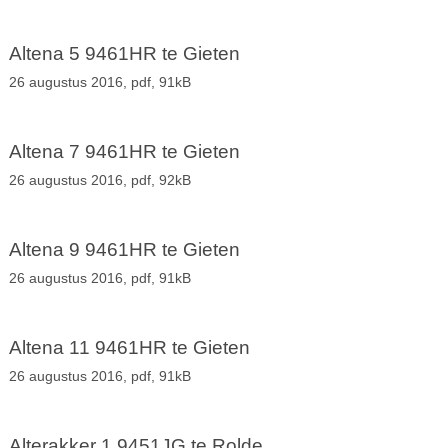
Altena 5 9461HR te Gieten
26 augustus 2016,
pdf
, 91kB
Altena 7 9461HR te Gieten
26 augustus 2016,
pdf
, 92kB
Altena 9 9461HR te Gieten
26 augustus 2016,
pdf
, 91kB
Altena 11 9461HR te Gieten
26 augustus 2016,
pdf
, 91kB
Alterakker 1 9451JG te Rolde