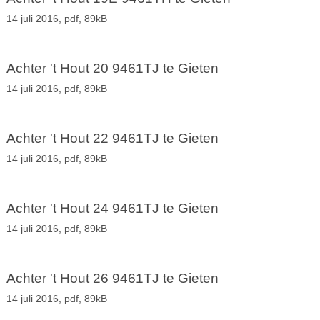
14 juli 2016,
pdf
, 89kB
Achter 't Hout 20 9461TJ te Gieten
14 juli 2016,
pdf
, 89kB
Achter 't Hout 22 9461TJ te Gieten
14 juli 2016,
pdf
, 89kB
Achter 't Hout 24 9461TJ te Gieten
14 juli 2016,
pdf
, 89kB
Achter 't Hout 26 9461TJ te Gieten
14 juli 2016,
pdf
, 89kB