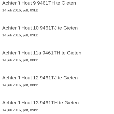
Achter 't Hout 9 9461TH te Gieten
14 juli 2016,
pdf
, 89kB
Achter 't Hout 10 9461TJ te Gieten
14 juli 2016,
pdf
, 89kB
Achter 't Hout 11a 9461TH te Gieten
14 juli 2016,
pdf
, 88kB
Achter 't Hout 12 9461TJ te Gieten
14 juli 2016,
pdf
, 88kB
Achter 't Hout 13 9461TH te Gieten
14 juli 2016,
pdf
, 89kB