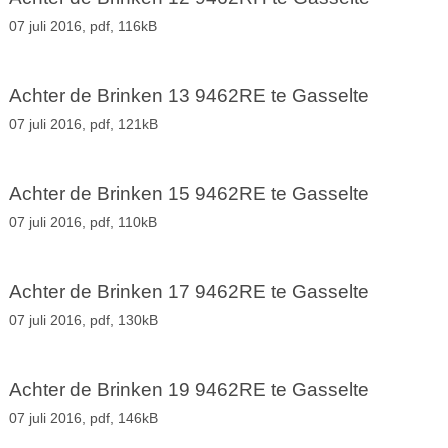
07 juli 2016,
pdf
, 116kB
Achter de Brinken 13 9462RE te Gasselte
07 juli 2016,
pdf
, 121kB
Achter de Brinken 15 9462RE te Gasselte
07 juli 2016,
pdf
, 110kB
Achter de Brinken 17 9462RE te Gasselte
07 juli 2016,
pdf
, 130kB
Achter de Brinken 19 9462RE te Gasselte
07 juli 2016,
pdf
, 146kB