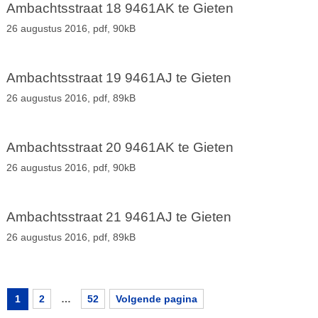
Ambachtsstraat 18 9461AK te Gieten
26 augustus 2016,
pdf
, 90kB
Ambachtsstraat 19 9461AJ te Gieten
26 augustus 2016,
pdf
, 89kB
Ambachtsstraat 20 9461AK te Gieten
26 augustus 2016,
pdf
, 90kB
Ambachtsstraat 21 9461AJ te Gieten
26 augustus 2016,
pdf
, 89kB
1
2
…
52
Volgende pagina