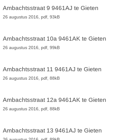
Ambachtsstraat 9 9461AJ te Gieten
26 augustus 2016,
pdf
, 93kB
Ambachtsstraat 10a 9461AK te Gieten
26 augustus 2016,
pdf
, 99kB
Ambachtsstraat 11 9461AJ te Gieten
26 augustus 2016,
pdf
, 88kB
Ambachtsstraat 12a 9461AK te Gieten
26 augustus 2016,
pdf
, 88kB
Ambachtsstraat 13 9461AJ te Gieten
26 augustus 2016,
pdf
, 89kB