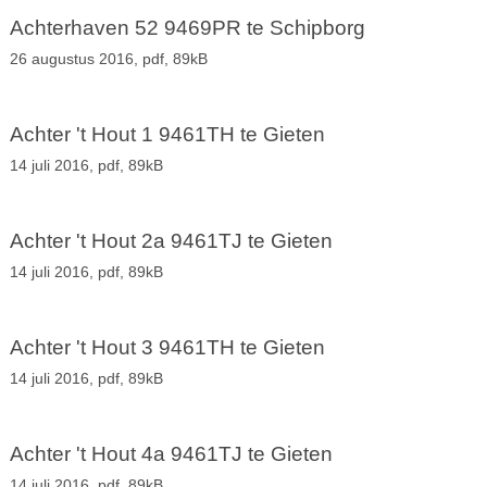
Achterhaven 52 9469PR te Schipborg
26 augustus 2016,
pdf
, 89kB
Achter 't Hout 1 9461TH te Gieten
14 juli 2016,
pdf
, 89kB
Achter 't Hout 2a 9461TJ te Gieten
14 juli 2016,
pdf
, 89kB
Achter 't Hout 3 9461TH te Gieten
14 juli 2016,
pdf
, 89kB
Achter 't Hout 4a 9461TJ te Gieten
14 juli 2016,
pdf
, 89kB