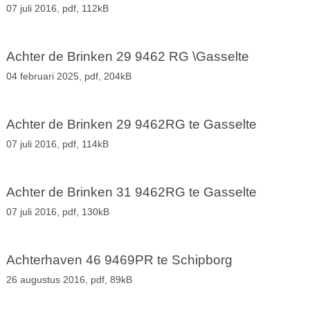
07 juli 2016,
pdf
, 112kB
Achter de Brinken 29 9462 RG \Gasselte
04 februari 2025,
pdf
, 204kB
Achter de Brinken 29 9462RG te Gasselte
07 juli 2016,
pdf
, 114kB
Achter de Brinken 31 9462RG te Gasselte
07 juli 2016,
pdf
, 130kB
Achterhaven 46 9469PR te Schipborg
26 augustus 2016,
pdf
, 89kB