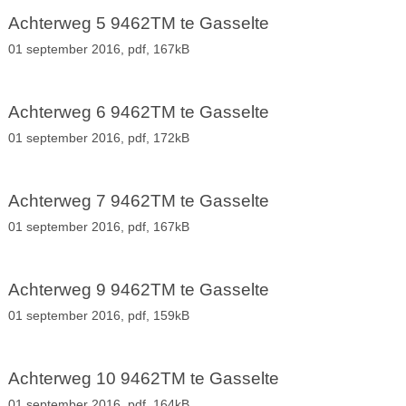
Achterweg 5 9462TM te Gasselte
01 september 2016,
pdf
, 167kB
Achterweg 6 9462TM te Gasselte
01 september 2016,
pdf
, 172kB
Achterweg 7 9462TM te Gasselte
01 september 2016,
pdf
, 167kB
Achterweg 9 9462TM te Gasselte
01 september 2016,
pdf
, 159kB
Achterweg 10 9462TM te Gasselte
01 september 2016,
pdf
, 164kB