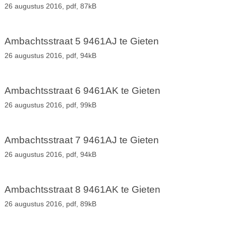
26 augustus 2016,
pdf
, 87kB
Ambachtsstraat 5 9461AJ te Gieten
26 augustus 2016,
pdf
, 94kB
Ambachtsstraat 6 9461AK te Gieten
26 augustus 2016,
pdf
, 99kB
Ambachtsstraat 7 9461AJ te Gieten
26 augustus 2016,
pdf
, 94kB
Ambachtsstraat 8 9461AK te Gieten
26 augustus 2016,
pdf
, 89kB