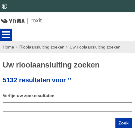
Home
Rioolaansluiting zoeken
Uw rioolaansluiting zoeken
Uw rioolaansluiting zoeken
5132 resultaten voor ‘’
Verfijn uw zoekresultaten