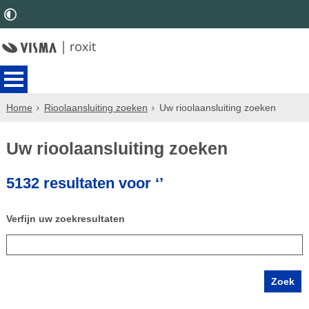
Home
Rioolaansluiting zoeken
Uw rioolaansluiting zoeken
Uw rioolaansluiting zoeken
5132 resultaten voor ‘’
Verfijn uw zoekresultaten