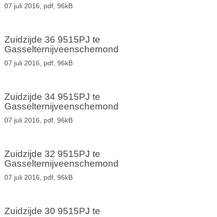
07 juli 2016,
pdf
, 96kB
Zuidzijde 36 9515PJ te
Gasselternijveenschemond
07 juli 2016,
pdf
, 96kB
Zuidzijde 34 9515PJ te
Gasselternijveenschemond
07 juli 2016,
pdf
, 96kB
Zuidzijde 32 9515PJ te
Gasselternijveenschemond
07 juli 2016,
pdf
, 96kB
Zuidzijde 30 9515PJ te