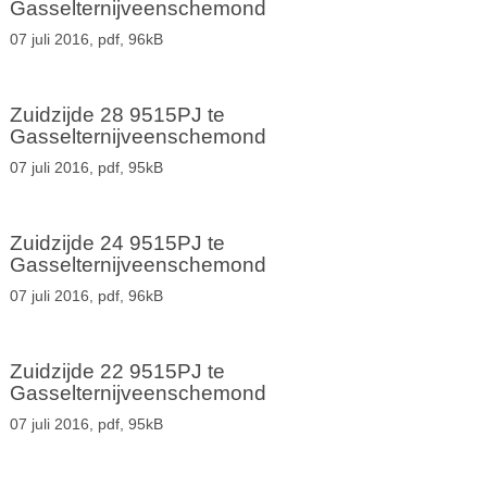
Gasselternijveenschemond
07 juli 2016,
pdf
, 96kB
Zuidzijde 28 9515PJ te
Gasselternijveenschemond
07 juli 2016,
pdf
, 95kB
Zuidzijde 24 9515PJ te
Gasselternijveenschemond
07 juli 2016,
pdf
, 96kB
Zuidzijde 22 9515PJ te
Gasselternijveenschemond
07 juli 2016,
pdf
, 95kB