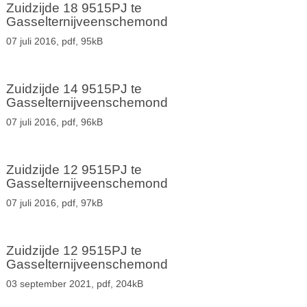
Zuidzijde 18 9515PJ te
Gasselternijveenschemond
07 juli 2016,
pdf
, 95kB
Zuidzijde 14 9515PJ te
Gasselternijveenschemond
07 juli 2016,
pdf
, 96kB
Zuidzijde 12 9515PJ te
Gasselternijveenschemond
07 juli 2016,
pdf
, 97kB
Zuidzijde 12 9515PJ te
Gasselternijveenschemond
03 september 2021,
pdf
, 204kB