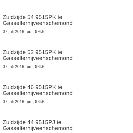
Zuidzijde 54 9515PK te
Gasselternijveenschemond
07 juli 2016,
pdf
, 99kB
Zuidzijde 52 9515PK te
Gasselternijveenschemond
07 juli 2016,
pdf
, 96kB
Zuidzijde 46 9515PK te
Gasselternijveenschemond
07 juli 2016,
pdf
, 98kB
Zuidzijde 44 9515PJ te
Gasselternijveenschemond