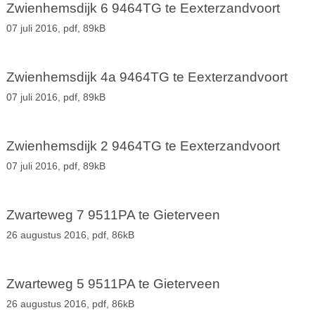
Zwienhemsdijk 6 9464TG te Eexterzandvoort
07 juli 2016,
pdf
, 89kB
Zwienhemsdijk 4a 9464TG te Eexterzandvoort
07 juli 2016,
pdf
, 89kB
Zwienhemsdijk 2 9464TG te Eexterzandvoort
07 juli 2016,
pdf
, 89kB
Zwarteweg 7 9511PA te Gieterveen
26 augustus 2016,
pdf
, 86kB
Zwarteweg 5 9511PA te Gieterveen
26 augustus 2016,
pdf
, 86kB