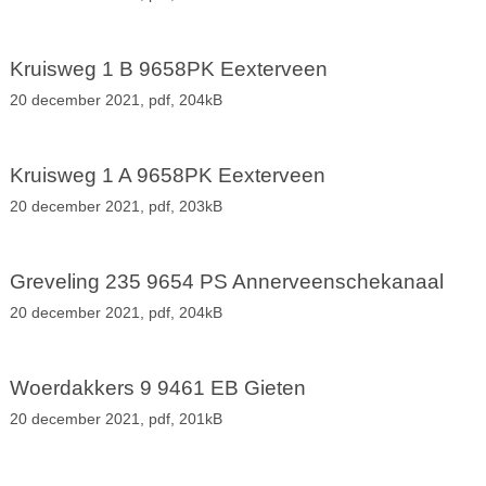
Kruisweg 1 B 9658PK Eexterveen
20 december 2021,
pdf
, 204kB
Kruisweg 1 A 9658PK Eexterveen
20 december 2021,
pdf
, 203kB
Greveling 235 9654 PS Annerveenschekanaal
20 december 2021,
pdf
, 204kB
Woerdakkers 9 9461 EB Gieten
20 december 2021,
pdf
, 201kB