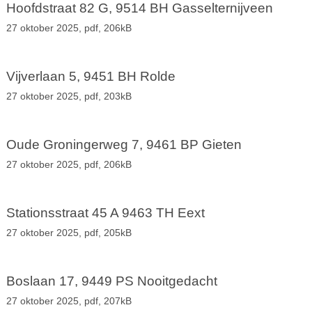
Hoofdstraat 82 G, 9514 BH Gasselternijveen
27 oktober 2025,
pdf
, 206kB
Vijverlaan 5, 9451 BH Rolde
27 oktober 2025,
pdf
, 203kB
Oude Groningerweg 7, 9461 BP Gieten
27 oktober 2025,
pdf
, 206kB
Stationsstraat 45 A 9463 TH Eext
27 oktober 2025,
pdf
, 205kB
Boslaan 17, 9449 PS Nooitgedacht
27 oktober 2025,
pdf
, 207kB