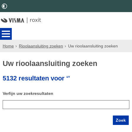
Home
Rioolaansluiting zoeken
Uw rioolaansluiting zoeken
Uw rioolaansluiting zoeken
5132 resultaten voor ‘’
Verfijn uw zoekresultaten