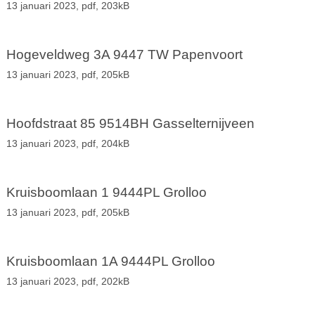
13 januari 2023,
pdf
, 203kB
Hogeveldweg 3A 9447 TW Papenvoort
13 januari 2023,
pdf
, 205kB
Hoofdstraat 85 9514BH Gasselternijveen
13 januari 2023,
pdf
, 204kB
Kruisboomlaan 1 9444PL Grolloo
13 januari 2023,
pdf
, 205kB
Kruisboomlaan 1A 9444PL Grolloo
13 januari 2023,
pdf
, 202kB