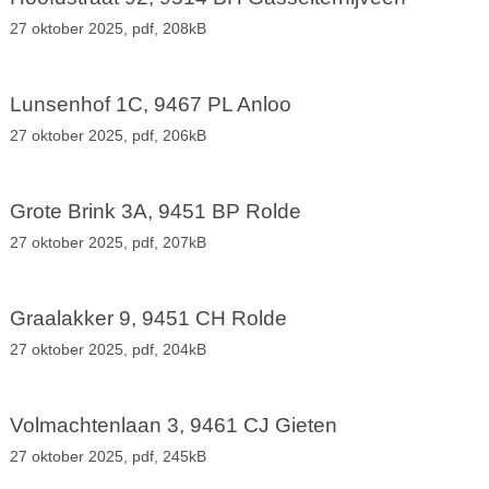
27 oktober 2025,
pdf
, 208kB
Lunsenhof 1C, 9467 PL Anloo
27 oktober 2025,
pdf
, 206kB
Grote Brink 3A, 9451 BP Rolde
27 oktober 2025,
pdf
, 207kB
Graalakker 9, 9451 CH Rolde
27 oktober 2025,
pdf
, 204kB
Volmachtenlaan 3, 9461 CJ Gieten
27 oktober 2025,
pdf
, 245kB