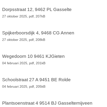
Dorpsstraat 12, 9462 PL Gasselte
27 oktober 2025,
pdf
, 207kB
Spijkerboorsdijk 4, 9468 CG Annen
27 oktober 2025,
pdf
, 208kB
Wegedoorn 10 9461 KJGieten
04 februari 2025,
pdf
, 201kB
Schoolstraat 27 A 9451 BE Rolde
04 februari 2025,
pdf
, 205kB
Plantsoenstraat 4 9514 BJ Gasselternijveen