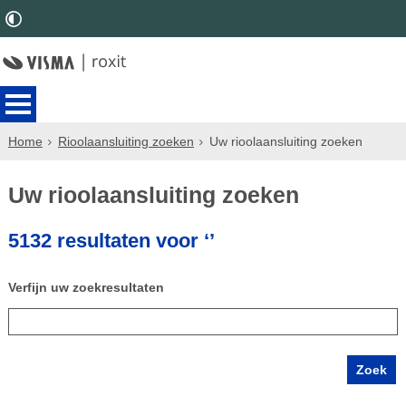
Home
Rioolaansluiting zoeken
Uw rioolaansluiting zoeken
Uw rioolaansluiting zoeken
5132 resultaten voor ‘’
Verfijn uw zoekresultaten