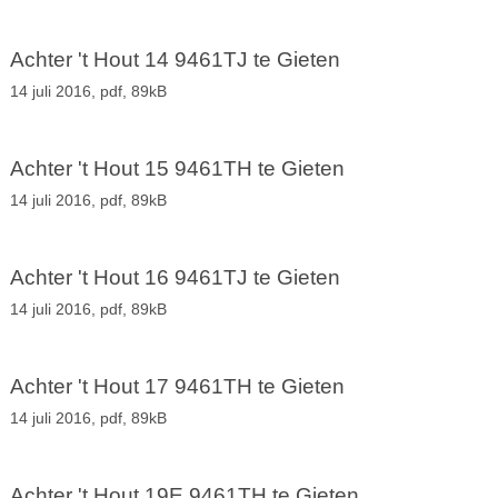
Achter 't Hout 14 9461TJ te Gieten
14 juli 2016,
pdf
, 89kB
Achter 't Hout 15 9461TH te Gieten
14 juli 2016,
pdf
, 89kB
Achter 't Hout 16 9461TJ te Gieten
14 juli 2016,
pdf
, 89kB
Achter 't Hout 17 9461TH te Gieten
14 juli 2016,
pdf
, 89kB
Achter 't Hout 19E 9461TH te Gieten