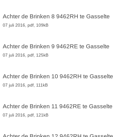
Achter de Brinken 8 9462RH te Gasselte
07 juli 2016,
pdf
, 109kB
Achter de Brinken 9 9462RE te Gasselte
07 juli 2016,
pdf
, 125kB
Achter de Brinken 10 9462RH te Gasselte
07 juli 2016,
pdf
, 111kB
Achter de Brinken 11 9462RE te Gasselte
07 juli 2016,
pdf
, 121kB
Achter de Brinken 12 9462RH te Gasselte