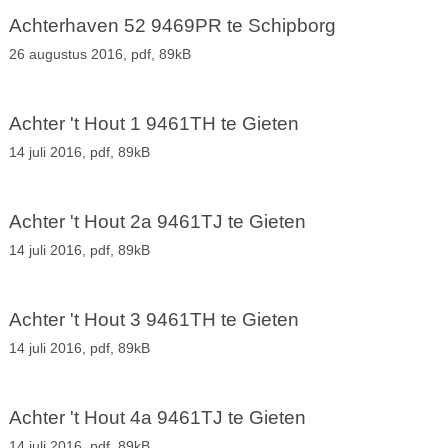
Achterhaven 52 9469PR te Schipborg
26 augustus 2016,
pdf
, 89kB
Achter 't Hout 1 9461TH te Gieten
14 juli 2016,
pdf
, 89kB
Achter 't Hout 2a 9461TJ te Gieten
14 juli 2016,
pdf
, 89kB
Achter 't Hout 3 9461TH te Gieten
14 juli 2016,
pdf
, 89kB
Achter 't Hout 4a 9461TJ te Gieten
14 juli 2016,
pdf
, 89kB