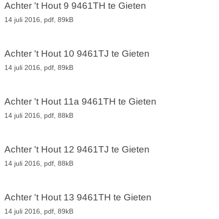
Achter 't Hout 9 9461TH te Gieten
14 juli 2016,
pdf
, 89kB
Achter 't Hout 10 9461TJ te Gieten
14 juli 2016,
pdf
, 89kB
Achter 't Hout 11a 9461TH te Gieten
14 juli 2016,
pdf
, 88kB
Achter 't Hout 12 9461TJ te Gieten
14 juli 2016,
pdf
, 88kB
Achter 't Hout 13 9461TH te Gieten
14 juli 2016,
pdf
, 89kB