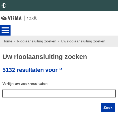
Home
Rioolaansluiting zoeken
Uw rioolaansluiting zoeken
Uw rioolaansluiting zoeken
5132 resultaten voor ‘’
Verfijn uw zoekresultaten