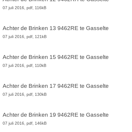
07 juli 2016,
pdf
, 116kB
Achter de Brinken 13 9462RE te Gasselte
07 juli 2016,
pdf
, 121kB
Achter de Brinken 15 9462RE te Gasselte
07 juli 2016,
pdf
, 110kB
Achter de Brinken 17 9462RE te Gasselte
07 juli 2016,
pdf
, 130kB
Achter de Brinken 19 9462RE te Gasselte
07 juli 2016,
pdf
, 146kB