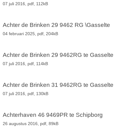
07 juli 2016,
pdf
, 112kB
Achter de Brinken 29 9462 RG \Gasselte
04 februari 2025,
pdf
, 204kB
Achter de Brinken 29 9462RG te Gasselte
07 juli 2016,
pdf
, 114kB
Achter de Brinken 31 9462RG te Gasselte
07 juli 2016,
pdf
, 130kB
Achterhaven 46 9469PR te Schipborg
26 augustus 2016,
pdf
, 89kB