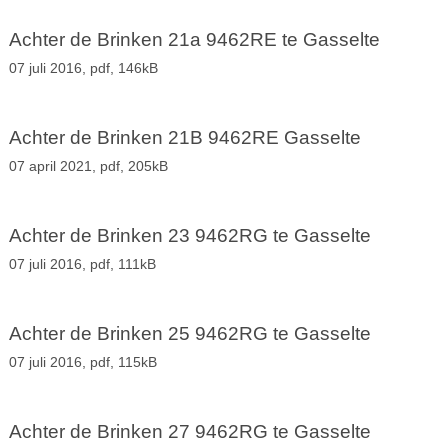
Achter de Brinken 21a 9462RE te Gasselte
07 juli 2016,
pdf
, 146kB
Achter de Brinken 21B 9462RE Gasselte
07 april 2021,
pdf
, 205kB
Achter de Brinken 23 9462RG te Gasselte
07 juli 2016,
pdf
, 111kB
Achter de Brinken 25 9462RG te Gasselte
07 juli 2016,
pdf
, 115kB
Achter de Brinken 27 9462RG te Gasselte