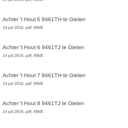
Achter 't Hout 5 9461TH te Gieten
14 juli 2016,
pdf
, 89kB
Achter 't Hout 6 9461TJ te Gieten
14 juli 2016,
pdf
, 89kB
Achter 't Hout 7 9461TH te Gieten
14 juli 2016,
pdf
, 89kB
Achter 't Hout 8 9461TJ te Gieten
14 juli 2016,
pdf
, 89kB