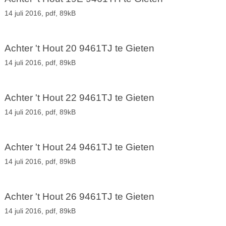
14 juli 2016,
pdf
, 89kB
Achter 't Hout 20 9461TJ te Gieten
14 juli 2016,
pdf
, 89kB
Achter 't Hout 22 9461TJ te Gieten
14 juli 2016,
pdf
, 89kB
Achter 't Hout 24 9461TJ te Gieten
14 juli 2016,
pdf
, 89kB
Achter 't Hout 26 9461TJ te Gieten
14 juli 2016,
pdf
, 89kB