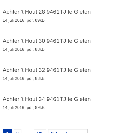
Achter 't Hout 28 9461TJ te Gieten
14 juli 2016,
pdf
, 89kB
Achter 't Hout 30 9461TJ te Gieten
14 juli 2016,
pdf
, 88kB
Achter 't Hout 32 9461TJ te Gieten
14 juli 2016,
pdf
, 88kB
Achter 't Hout 34 9461TJ te Gieten
14 juli 2016,
pdf
, 89kB