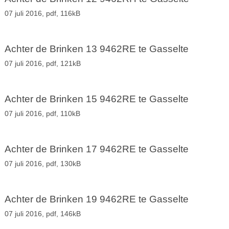
07 juli 2016,
pdf
, 116kB
Achter de Brinken 13 9462RE te Gasselte
07 juli 2016,
pdf
, 121kB
Achter de Brinken 15 9462RE te Gasselte
07 juli 2016,
pdf
, 110kB
Achter de Brinken 17 9462RE te Gasselte
07 juli 2016,
pdf
, 130kB
Achter de Brinken 19 9462RE te Gasselte
07 juli 2016,
pdf
, 146kB