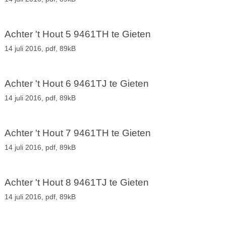
Achter 't Hout 5 9461TH te Gieten
14 juli 2016,
pdf
, 89kB
Achter 't Hout 6 9461TJ te Gieten
14 juli 2016,
pdf
, 89kB
Achter 't Hout 7 9461TH te Gieten
14 juli 2016,
pdf
, 89kB
Achter 't Hout 8 9461TJ te Gieten
14 juli 2016,
pdf
, 89kB