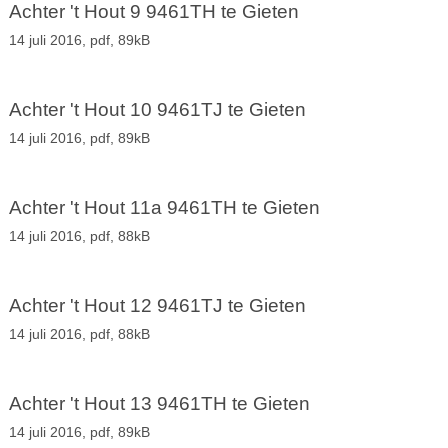
Achter 't Hout 9 9461TH te Gieten
14 juli 2016,
pdf
, 89kB
Achter 't Hout 10 9461TJ te Gieten
14 juli 2016,
pdf
, 89kB
Achter 't Hout 11a 9461TH te Gieten
14 juli 2016,
pdf
, 88kB
Achter 't Hout 12 9461TJ te Gieten
14 juli 2016,
pdf
, 88kB
Achter 't Hout 13 9461TH te Gieten
14 juli 2016,
pdf
, 89kB