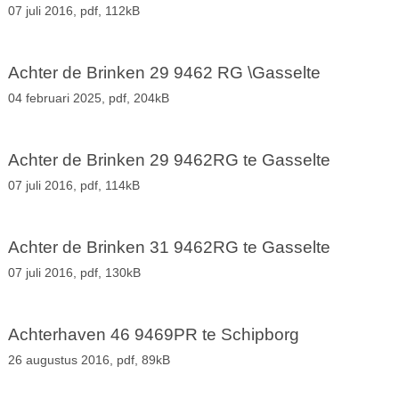
07 juli 2016,
pdf
, 112kB
Achter de Brinken 29 9462 RG \Gasselte
04 februari 2025,
pdf
, 204kB
Achter de Brinken 29 9462RG te Gasselte
07 juli 2016,
pdf
, 114kB
Achter de Brinken 31 9462RG te Gasselte
07 juli 2016,
pdf
, 130kB
Achterhaven 46 9469PR te Schipborg
26 augustus 2016,
pdf
, 89kB