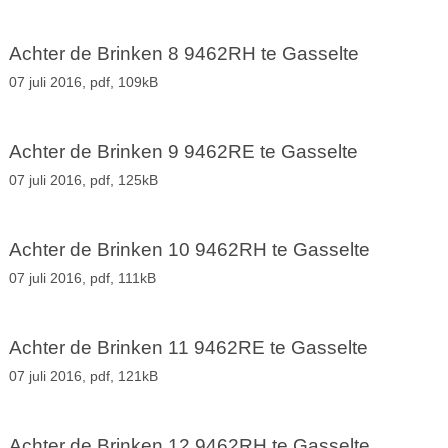
Achter de Brinken 8 9462RH te Gasselte
07 juli 2016,
pdf
, 109kB
Achter de Brinken 9 9462RE te Gasselte
07 juli 2016,
pdf
, 125kB
Achter de Brinken 10 9462RH te Gasselte
07 juli 2016,
pdf
, 111kB
Achter de Brinken 11 9462RE te Gasselte
07 juli 2016,
pdf
, 121kB
Achter de Brinken 12 9462RH te Gasselte