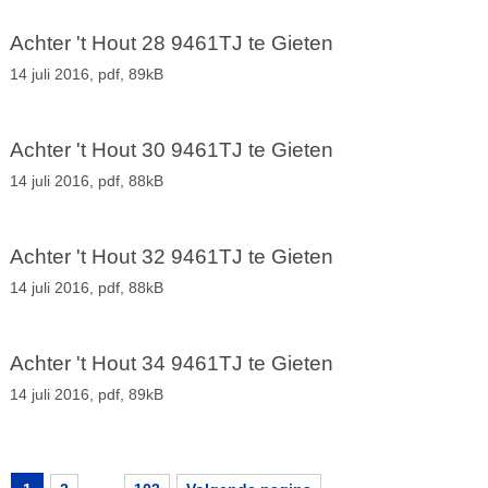
Achter 't Hout 28 9461TJ te Gieten
14 juli 2016,
pdf
, 89kB
Achter 't Hout 30 9461TJ te Gieten
14 juli 2016,
pdf
, 88kB
Achter 't Hout 32 9461TJ te Gieten
14 juli 2016,
pdf
, 88kB
Achter 't Hout 34 9461TJ te Gieten
14 juli 2016,
pdf
, 89kB