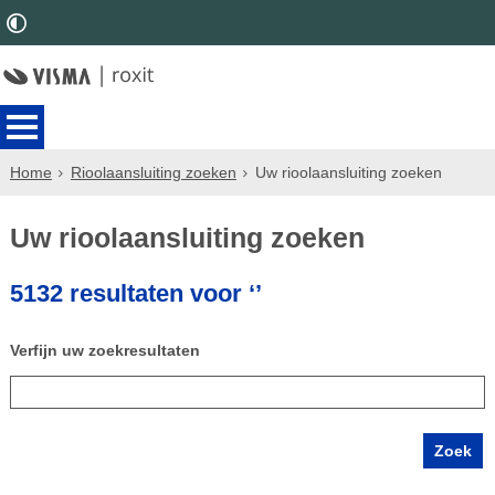
Home
Rioolaansluiting zoeken
Uw rioolaansluiting zoeken
Uw rioolaansluiting zoeken
5132 resultaten voor ‘’
Verfijn uw zoekresultaten