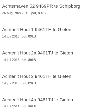
Achterhaven 52 9469PR te Schipborg
26 augustus 2016,
pdf
, 89kB
Achter 't Hout 1 9461TH te Gieten
14 juli 2016,
pdf
, 89kB
Achter 't Hout 2a 9461TJ te Gieten
14 juli 2016,
pdf
, 89kB
Achter 't Hout 3 9461TH te Gieten
14 juli 2016,
pdf
, 89kB
Achter 't Hout 4a 9461TJ te Gieten
14 juli 2016,
pdf
, 89kB