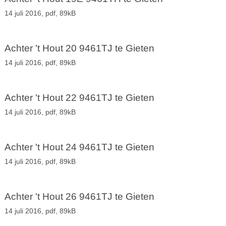
14 juli 2016,
pdf
, 89kB
Achter 't Hout 20 9461TJ te Gieten
14 juli 2016,
pdf
, 89kB
Achter 't Hout 22 9461TJ te Gieten
14 juli 2016,
pdf
, 89kB
Achter 't Hout 24 9461TJ te Gieten
14 juli 2016,
pdf
, 89kB
Achter 't Hout 26 9461TJ te Gieten
14 juli 2016,
pdf
, 89kB