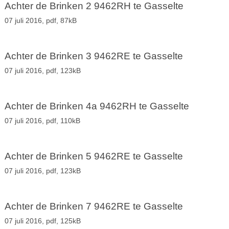
Achter de Brinken 2 9462RH te Gasselte
07 juli 2016,
pdf
, 87kB
Achter de Brinken 3 9462RE te Gasselte
07 juli 2016,
pdf
, 123kB
Achter de Brinken 4a 9462RH te Gasselte
07 juli 2016,
pdf
, 110kB
Achter de Brinken 5 9462RE te Gasselte
07 juli 2016,
pdf
, 123kB
Achter de Brinken 7 9462RE te Gasselte
07 juli 2016,
pdf
, 125kB