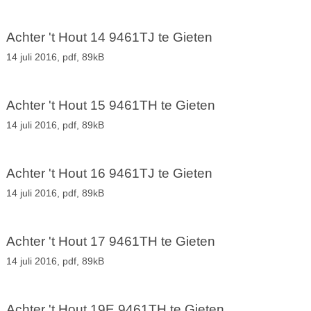
Achter 't Hout 14 9461TJ te Gieten
14 juli 2016,
pdf
, 89kB
Achter 't Hout 15 9461TH te Gieten
14 juli 2016,
pdf
, 89kB
Achter 't Hout 16 9461TJ te Gieten
14 juli 2016,
pdf
, 89kB
Achter 't Hout 17 9461TH te Gieten
14 juli 2016,
pdf
, 89kB
Achter 't Hout 19E 9461TH te Gieten