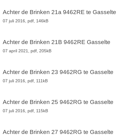
Achter de Brinken 21a 9462RE te Gasselte
07 juli 2016,
pdf
, 146kB
Achter de Brinken 21B 9462RE Gasselte
07 april 2021,
pdf
, 205kB
Achter de Brinken 23 9462RG te Gasselte
07 juli 2016,
pdf
, 111kB
Achter de Brinken 25 9462RG te Gasselte
07 juli 2016,
pdf
, 115kB
Achter de Brinken 27 9462RG te Gasselte