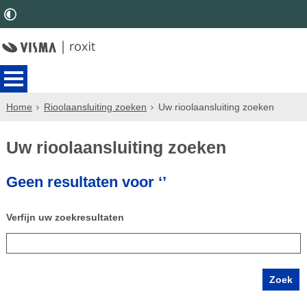
Home
Rioolaansluiting zoeken
Uw rioolaansluiting zoeken
Uw rioolaansluiting zoeken
Geen resultaten voor ‘’
Verfijn uw zoekresultaten