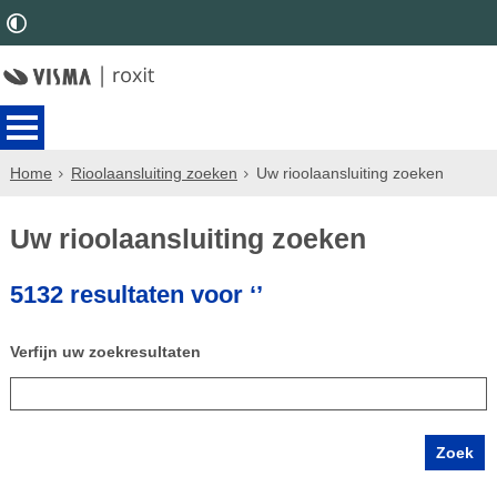
Home
Rioolaansluiting zoeken
Uw rioolaansluiting zoeken
Uw rioolaansluiting zoeken
5132 resultaten voor ‘’
Verfijn uw zoekresultaten