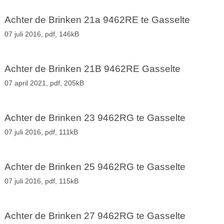
Achter de Brinken 21a 9462RE te Gasselte
07 juli 2016,
pdf
, 146kB
Achter de Brinken 21B 9462RE Gasselte
07 april 2021,
pdf
, 205kB
Achter de Brinken 23 9462RG te Gasselte
07 juli 2016,
pdf
, 111kB
Achter de Brinken 25 9462RG te Gasselte
07 juli 2016,
pdf
, 115kB
Achter de Brinken 27 9462RG te Gasselte