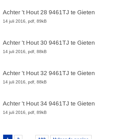
Achter 't Hout 28 9461TJ te Gieten
14 juli 2016,
pdf
, 89kB
Achter 't Hout 30 9461TJ te Gieten
14 juli 2016,
pdf
, 88kB
Achter 't Hout 32 9461TJ te Gieten
14 juli 2016,
pdf
, 88kB
Achter 't Hout 34 9461TJ te Gieten
14 juli 2016,
pdf
, 89kB