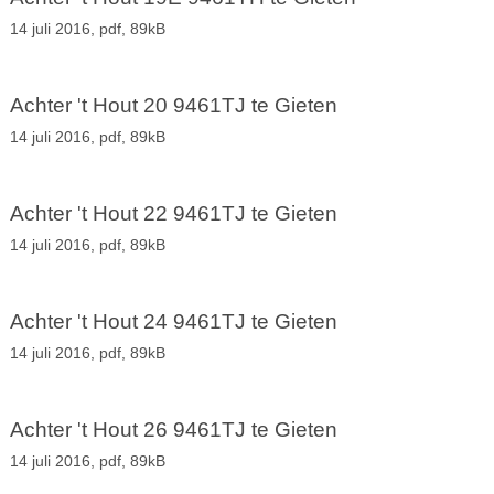
14 juli 2016,
pdf
, 89kB
Achter 't Hout 20 9461TJ te Gieten
14 juli 2016,
pdf
, 89kB
Achter 't Hout 22 9461TJ te Gieten
14 juli 2016,
pdf
, 89kB
Achter 't Hout 24 9461TJ te Gieten
14 juli 2016,
pdf
, 89kB
Achter 't Hout 26 9461TJ te Gieten
14 juli 2016,
pdf
, 89kB