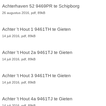
Achterhaven 52 9469PR te Schipborg
26 augustus 2016,
pdf
, 89kB
Achter 't Hout 1 9461TH te Gieten
14 juli 2016,
pdf
, 89kB
Achter 't Hout 2a 9461TJ te Gieten
14 juli 2016,
pdf
, 89kB
Achter 't Hout 3 9461TH te Gieten
14 juli 2016,
pdf
, 89kB
Achter 't Hout 4a 9461TJ te Gieten
14 juli 2016,
pdf
, 89kB