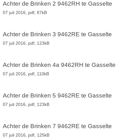
Achter de Brinken 2 9462RH te Gasselte
07 juli 2016,
pdf
, 87kB
Achter de Brinken 3 9462RE te Gasselte
07 juli 2016,
pdf
, 123kB
Achter de Brinken 4a 9462RH te Gasselte
07 juli 2016,
pdf
, 110kB
Achter de Brinken 5 9462RE te Gasselte
07 juli 2016,
pdf
, 123kB
Achter de Brinken 7 9462RE te Gasselte
07 juli 2016,
pdf
, 125kB