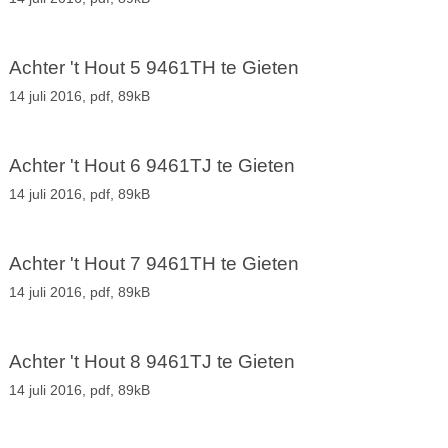
Achter 't Hout 5 9461TH te Gieten
14 juli 2016,
pdf
, 89kB
Achter 't Hout 6 9461TJ te Gieten
14 juli 2016,
pdf
, 89kB
Achter 't Hout 7 9461TH te Gieten
14 juli 2016,
pdf
, 89kB
Achter 't Hout 8 9461TJ te Gieten
14 juli 2016,
pdf
, 89kB