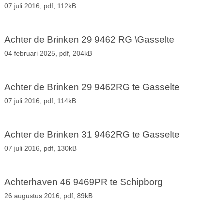
07 juli 2016,
pdf
, 112kB
Achter de Brinken 29 9462 RG \Gasselte
04 februari 2025,
pdf
, 204kB
Achter de Brinken 29 9462RG te Gasselte
07 juli 2016,
pdf
, 114kB
Achter de Brinken 31 9462RG te Gasselte
07 juli 2016,
pdf
, 130kB
Achterhaven 46 9469PR te Schipborg
26 augustus 2016,
pdf
, 89kB