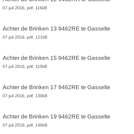
07 juli 2016,
pdf
, 116kB
Achter de Brinken 13 9462RE te Gasselte
07 juli 2016,
pdf
, 121kB
Achter de Brinken 15 9462RE te Gasselte
07 juli 2016,
pdf
, 110kB
Achter de Brinken 17 9462RE te Gasselte
07 juli 2016,
pdf
, 130kB
Achter de Brinken 19 9462RE te Gasselte
07 juli 2016,
pdf
, 146kB