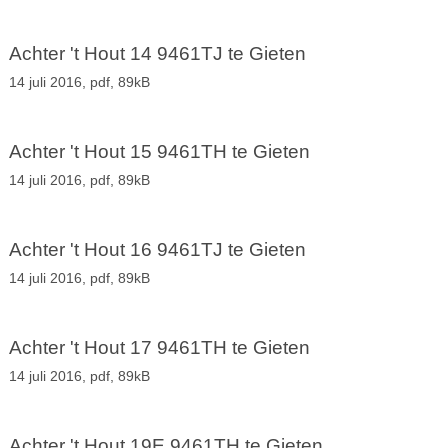
Achter 't Hout 14 9461TJ te Gieten
14 juli 2016,
pdf
, 89kB
Achter 't Hout 15 9461TH te Gieten
14 juli 2016,
pdf
, 89kB
Achter 't Hout 16 9461TJ te Gieten
14 juli 2016,
pdf
, 89kB
Achter 't Hout 17 9461TH te Gieten
14 juli 2016,
pdf
, 89kB
Achter 't Hout 19E 9461TH te Gieten