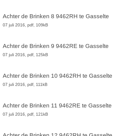
Achter de Brinken 8 9462RH te Gasselte
07 juli 2016,
pdf
, 109kB
Achter de Brinken 9 9462RE te Gasselte
07 juli 2016,
pdf
, 125kB
Achter de Brinken 10 9462RH te Gasselte
07 juli 2016,
pdf
, 111kB
Achter de Brinken 11 9462RE te Gasselte
07 juli 2016,
pdf
, 121kB
Achter de Brinken 12 9462RH te Gasselte