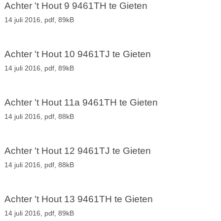
Achter 't Hout 9 9461TH te Gieten
14 juli 2016,
pdf
, 89kB
Achter 't Hout 10 9461TJ te Gieten
14 juli 2016,
pdf
, 89kB
Achter 't Hout 11a 9461TH te Gieten
14 juli 2016,
pdf
, 88kB
Achter 't Hout 12 9461TJ te Gieten
14 juli 2016,
pdf
, 88kB
Achter 't Hout 13 9461TH te Gieten
14 juli 2016,
pdf
, 89kB