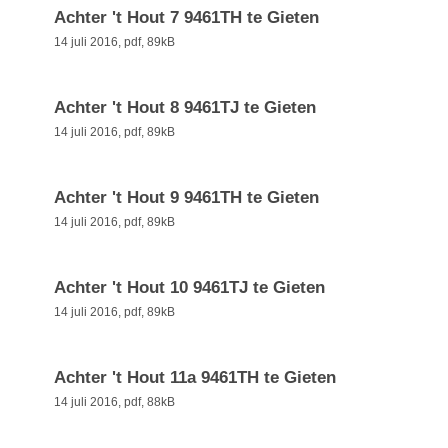
Achter 't Hout 7 9461TH te Gieten
14 juli 2016,
pdf
, 89kB
Achter 't Hout 8 9461TJ te Gieten
14 juli 2016,
pdf
, 89kB
Achter 't Hout 9 9461TH te Gieten
14 juli 2016,
pdf
, 89kB
Achter 't Hout 10 9461TJ te Gieten
14 juli 2016,
pdf
, 89kB
Achter 't Hout 11a 9461TH te Gieten
14 juli 2016,
pdf
, 88kB