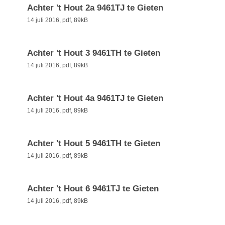
Achter 't Hout 2a 9461TJ te Gieten
14 juli 2016,
pdf
, 89kB
Achter 't Hout 3 9461TH te Gieten
14 juli 2016,
pdf
, 89kB
Achter 't Hout 4a 9461TJ te Gieten
14 juli 2016,
pdf
, 89kB
Achter 't Hout 5 9461TH te Gieten
14 juli 2016,
pdf
, 89kB
Achter 't Hout 6 9461TJ te Gieten
14 juli 2016,
pdf
, 89kB