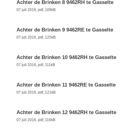
Achter de Brinken 8 9462RH te Gasselte
07 juli 2016,
pdf
, 109kB
Achter de Brinken 9 9462RE te Gasselte
07 juli 2016,
pdf
, 125kB
Achter de Brinken 10 9462RH te Gasselte
07 juli 2016,
pdf
, 111kB
Achter de Brinken 11 9462RE te Gasselte
07 juli 2016,
pdf
, 121kB
Achter de Brinken 12 9462RH te Gasselte
07 juli 2016,
pdf
, 116kB