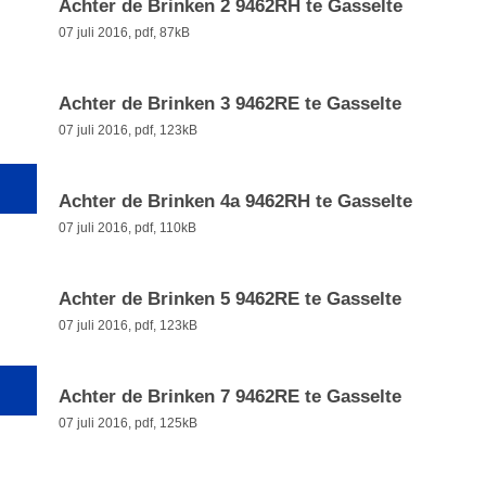
Achter de Brinken 2 9462RH te Gasselte
07 juli 2016,
pdf
, 87kB
Achter de Brinken 3 9462RE te Gasselte
07 juli 2016,
pdf
, 123kB
Achter de Brinken 4a 9462RH te Gasselte
07 juli 2016,
pdf
, 110kB
Achter de Brinken 5 9462RE te Gasselte
07 juli 2016,
pdf
, 123kB
Achter de Brinken 7 9462RE te Gasselte
07 juli 2016,
pdf
, 125kB