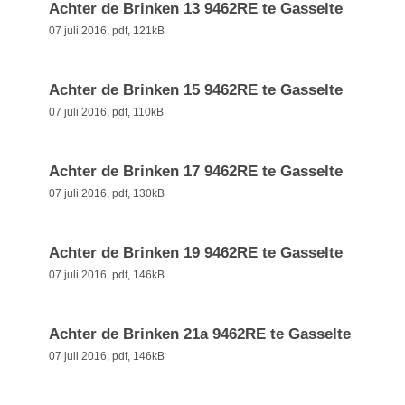
Achter de Brinken 13 9462RE te Gasselte
07 juli 2016,
pdf
, 121kB
Achter de Brinken 15 9462RE te Gasselte
07 juli 2016,
pdf
, 110kB
Achter de Brinken 17 9462RE te Gasselte
07 juli 2016,
pdf
, 130kB
Achter de Brinken 19 9462RE te Gasselte
07 juli 2016,
pdf
, 146kB
Achter de Brinken 21a 9462RE te Gasselte
07 juli 2016,
pdf
, 146kB