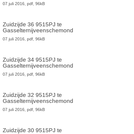
07 juli 2016,
pdf
, 96kB
Zuidzijde 36 9515PJ te
Gasselternijveenschemond
07 juli 2016,
pdf
, 96kB
Zuidzijde 34 9515PJ te
Gasselternijveenschemond
07 juli 2016,
pdf
, 96kB
Zuidzijde 32 9515PJ te
Gasselternijveenschemond
07 juli 2016,
pdf
, 96kB
Zuidzijde 30 9515PJ te