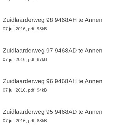
Zuidlaarderweg 98 9468AH te Annen
07 juli 2016,
pdf
, 93kB
Zuidlaarderweg 97 9468AD te Annen
07 juli 2016,
pdf
, 87kB
Zuidlaarderweg 96 9468AH te Annen
07 juli 2016,
pdf
, 94kB
Zuidlaarderweg 95 9468AD te Annen
07 juli 2016,
pdf
, 88kB