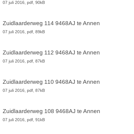
07 juli 2016,
pdf
, 90kB
Zuidlaarderweg 114 9468AJ te Annen
07 juli 2016,
pdf
, 89kB
Zuidlaarderweg 112 9468AJ te Annen
07 juli 2016,
pdf
, 87kB
Zuidlaarderweg 110 9468AJ te Annen
07 juli 2016,
pdf
, 87kB
Zuidlaarderweg 108 9468AJ te Annen
07 juli 2016,
pdf
, 91kB