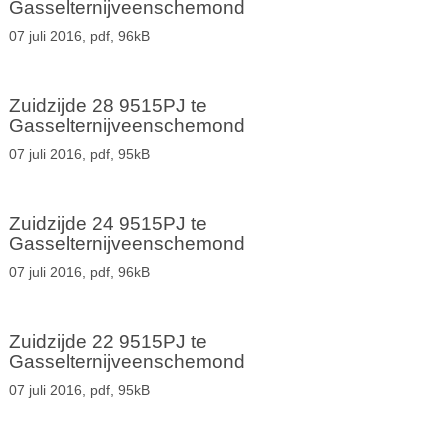
Gasselternijveenschemond
07 juli 2016,
pdf
, 96kB
Zuidzijde 28 9515PJ te
Gasselternijveenschemond
07 juli 2016,
pdf
, 95kB
Zuidzijde 24 9515PJ te
Gasselternijveenschemond
07 juli 2016,
pdf
, 96kB
Zuidzijde 22 9515PJ te
Gasselternijveenschemond
07 juli 2016,
pdf
, 95kB