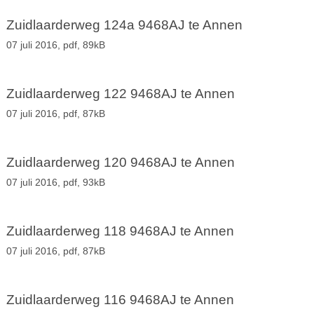
Zuidlaarderweg 124a 9468AJ te Annen
07 juli 2016,
pdf
, 89kB
Zuidlaarderweg 122 9468AJ te Annen
07 juli 2016,
pdf
, 87kB
Zuidlaarderweg 120 9468AJ te Annen
07 juli 2016,
pdf
, 93kB
Zuidlaarderweg 118 9468AJ te Annen
07 juli 2016,
pdf
, 87kB
Zuidlaarderweg 116 9468AJ te Annen