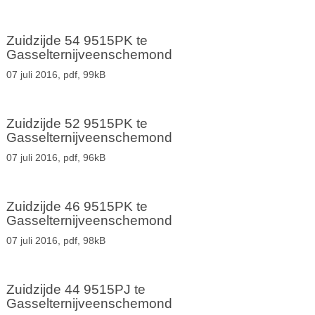
Zuidzijde 54 9515PK te
Gasselternijveenschemond
07 juli 2016,
pdf
, 99kB
Zuidzijde 52 9515PK te
Gasselternijveenschemond
07 juli 2016,
pdf
, 96kB
Zuidzijde 46 9515PK te
Gasselternijveenschemond
07 juli 2016,
pdf
, 98kB
Zuidzijde 44 9515PJ te
Gasselternijveenschemond