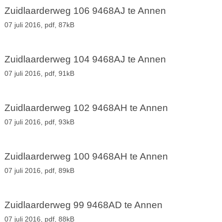
Zuidlaarderweg 106 9468AJ te Annen
07 juli 2016,
pdf
, 87kB
Zuidlaarderweg 104 9468AJ te Annen
07 juli 2016,
pdf
, 91kB
Zuidlaarderweg 102 9468AH te Annen
07 juli 2016,
pdf
, 93kB
Zuidlaarderweg 100 9468AH te Annen
07 juli 2016,
pdf
, 89kB
Zuidlaarderweg 99 9468AD te Annen
07 juli 2016,
pdf
, 88kB