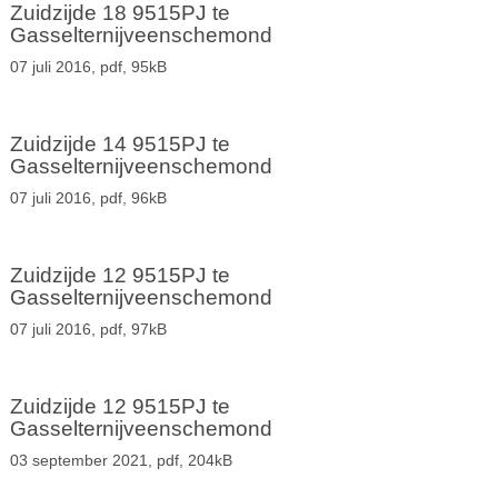
Zuidzijde 18 9515PJ te
Gasselternijveenschemond
07 juli 2016,
pdf
, 95kB
Zuidzijde 14 9515PJ te
Gasselternijveenschemond
07 juli 2016,
pdf
, 96kB
Zuidzijde 12 9515PJ te
Gasselternijveenschemond
07 juli 2016,
pdf
, 97kB
Zuidzijde 12 9515PJ te
Gasselternijveenschemond
03 september 2021,
pdf
, 204kB