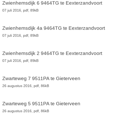
Zwienhemsdijk 6 9464TG te Eexterzandvoort
07 juli 2016,
pdf
, 89kB
Zwienhemsdijk 4a 9464TG te Eexterzandvoort
07 juli 2016,
pdf
, 89kB
Zwienhemsdijk 2 9464TG te Eexterzandvoort
07 juli 2016,
pdf
, 89kB
Zwarteweg 7 9511PA te Gieterveen
26 augustus 2016,
pdf
, 86kB
Zwarteweg 5 9511PA te Gieterveen
26 augustus 2016,
pdf
, 86kB