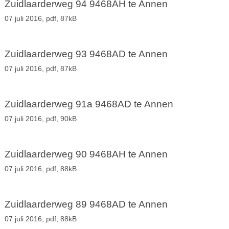
Zuidlaarderweg 94 9468AH te Annen
07 juli 2016,
pdf
, 87kB
Zuidlaarderweg 93 9468AD te Annen
07 juli 2016,
pdf
, 87kB
Zuidlaarderweg 91a 9468AD te Annen
07 juli 2016,
pdf
, 90kB
Zuidlaarderweg 90 9468AH te Annen
07 juli 2016,
pdf
, 88kB
Zuidlaarderweg 89 9468AD te Annen
07 juli 2016,
pdf
, 88kB