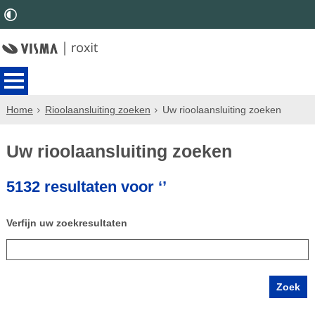
Home
Rioolaansluiting zoeken
Uw rioolaansluiting zoeken
Uw rioolaansluiting zoeken
5132 resultaten voor ‘’
Verfijn uw zoekresultaten