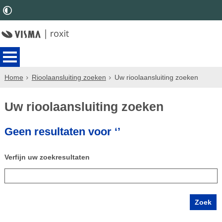
Home
Rioolaansluiting zoeken
Uw rioolaansluiting zoeken
Uw rioolaansluiting zoeken
Geen resultaten voor ‘’
Verfijn uw zoekresultaten