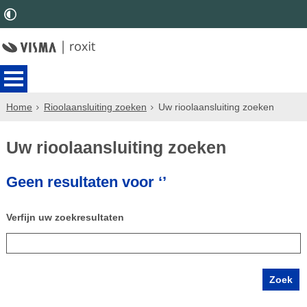
Home
Rioolaansluiting zoeken
Uw rioolaansluiting zoeken
Uw rioolaansluiting zoeken
Geen resultaten voor ‘’
Verfijn uw zoekresultaten