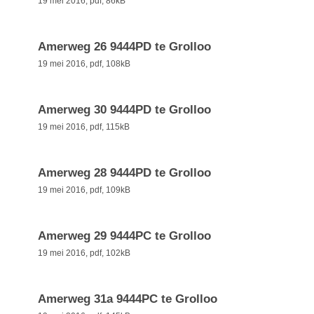
19 mei 2016,
pdf
, 86kB
Amerweg 26 9444PD te Grolloo
19 mei 2016,
pdf
, 108kB
Amerweg 30 9444PD te Grolloo
19 mei 2016,
pdf
, 115kB
Amerweg 28 9444PD te Grolloo
19 mei 2016,
pdf
, 109kB
Amerweg 29 9444PC te Grolloo
19 mei 2016,
pdf
, 102kB
Amerweg 31a 9444PC te Grolloo