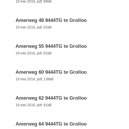
19 mei 2016,
pdf
, 89kB
Amerweg 48 9444TG te Grolloo
19 mei 2016,
pdf
, 91kB
Amerweg 55 9444TG te Grolloo
19 mei 2016,
pdf
, 91kB
Amerweg 60 9444TG te Grolloo
19 mei 2016,
pdf
, 136kB
Amerweg 62 9444TG te Grolloo
19 mei 2016,
pdf
, 91kB
Amerweg 64 9444TG te Grolloo