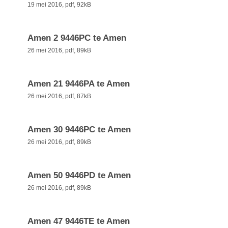
19 mei 2016,
pdf
, 92kB
Amen 2 9446PC te Amen
26 mei 2016,
pdf
, 89kB
Amen 21 9446PA te Amen
26 mei 2016,
pdf
, 87kB
Amen 30 9446PC te Amen
26 mei 2016,
pdf
, 89kB
Amen 50 9446PD te Amen
26 mei 2016,
pdf
, 89kB
Amen 47 9446TE te Amen