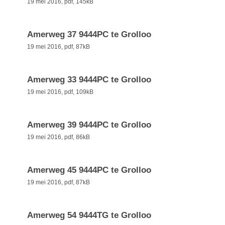
19 mei 2016,
pdf
, 145kB
Amerweg 37 9444PC te Grolloo
19 mei 2016,
pdf
, 87kB
Amerweg 33 9444PC te Grolloo
19 mei 2016,
pdf
, 109kB
Amerweg 39 9444PC te Grolloo
19 mei 2016,
pdf
, 86kB
Amerweg 45 9444PC te Grolloo
19 mei 2016,
pdf
, 87kB
Amerweg 54 9444TG te Grolloo