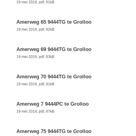
19 mei 2016,
pdf
, 91kB
Amerweg 65 9444TG te Grolloo
19 mei 2016,
pdf
, 92kB
Amerweg 69 9444TG te Grolloo
19 mei 2016,
pdf
, 93kB
Amerweg 70 9444TG te Grolloo
19 mei 2016,
pdf
, 91kB
Amerweg 7 9444PC te Grolloo
19 mei 2016,
pdf
, 87kB
Amerweg 75 9444TG te Grolloo