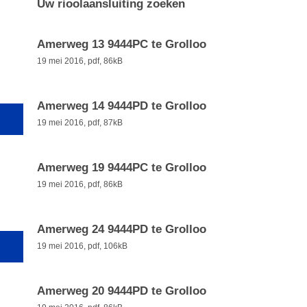
Uw rioolaansluiting zoeken
Amerweg 13 9444PC te Grolloo
19 mei 2016,
pdf
, 86kB
Amerweg 14 9444PD te Grolloo
19 mei 2016,
pdf
, 87kB
Amerweg 19 9444PC te Grolloo
19 mei 2016,
pdf
, 86kB
Amerweg 24 9444PD te Grolloo
19 mei 2016,
pdf
, 106kB
Amerweg 20 9444PD te Grolloo