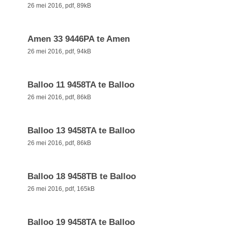
26 mei 2016,
pdf
, 89kB
Amen 33 9446PA te Amen
26 mei 2016,
pdf
, 94kB
Balloo 11 9458TA te Balloo
26 mei 2016,
pdf
, 86kB
Balloo 13 9458TA te Balloo
26 mei 2016,
pdf
, 86kB
Balloo 18 9458TB te Balloo
26 mei 2016,
pdf
, 165kB
Balloo 19 9458TA te Balloo