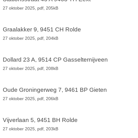
27 oktober 2025,
pdf
, 205kB
Graalakker 9, 9451 CH Rolde
27 oktober 2025,
pdf
, 204kB
Dollard 23 A, 9514 CP Gasselternijveen
27 oktober 2025,
pdf
, 208kB
Oude Groningerweg 7, 9461 BP Gieten
27 oktober 2025,
pdf
, 206kB
Vijverlaan 5, 9451 BH Rolde
27 oktober 2025,
pdf
, 203kB