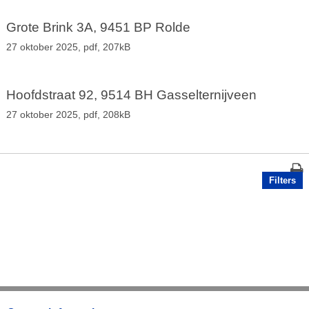
Grote Brink 3A, 9451 BP Rolde
27 oktober 2025,
pdf
, 207kB
Hoofdstraat 92, 9514 BH Gasselternijveen
27 oktober 2025,
pdf
, 208kB
Filters