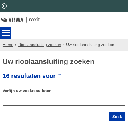
Home
Rioolaansluiting zoeken
Uw rioolaansluiting zoeken
Uw rioolaansluiting zoeken
16 resultaten voor ‘’
Verfijn uw zoekresultaten