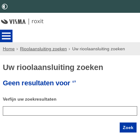
Home
Rioolaansluiting zoeken
Uw rioolaansluiting zoeken
Uw rioolaansluiting zoeken
Geen resultaten voor ‘’
Verfijn uw zoekresultaten