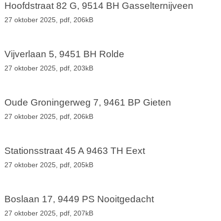
Hoofdstraat 82 G, 9514 BH Gasselternijveen
27 oktober 2025,
pdf
, 206kB
Vijverlaan 5, 9451 BH Rolde
27 oktober 2025,
pdf
, 203kB
Oude Groningerweg 7, 9461 BP Gieten
27 oktober 2025,
pdf
, 206kB
Stationsstraat 45 A 9463 TH Eext
27 oktober 2025,
pdf
, 205kB
Boslaan 17, 9449 PS Nooitgedacht
27 oktober 2025,
pdf
, 207kB