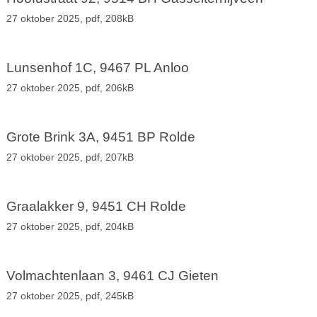
27 oktober 2025,
pdf
, 208kB
Lunsenhof 1C, 9467 PL Anloo
27 oktober 2025,
pdf
, 206kB
Grote Brink 3A, 9451 BP Rolde
27 oktober 2025,
pdf
, 207kB
Graalakker 9, 9451 CH Rolde
27 oktober 2025,
pdf
, 204kB
Volmachtenlaan 3, 9461 CJ Gieten
27 oktober 2025,
pdf
, 245kB