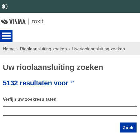
Home
Rioolaansluiting zoeken
Uw rioolaansluiting zoeken
Uw rioolaansluiting zoeken
5132 resultaten voor ‘’
Verfijn uw zoekresultaten