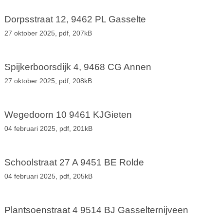
Dorpsstraat 12, 9462 PL Gasselte
27 oktober 2025,
pdf
, 207kB
Spijkerboorsdijk 4, 9468 CG Annen
27 oktober 2025,
pdf
, 208kB
Wegedoorn 10 9461 KJGieten
04 februari 2025,
pdf
, 201kB
Schoolstraat 27 A 9451 BE Rolde
04 februari 2025,
pdf
, 205kB
Plantsoenstraat 4 9514 BJ Gasselternijveen