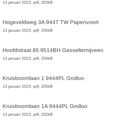
13 januari 2023,
pdf
, 203kB
Hogeveldweg 3A 9447 TW Papenvoort
13 januari 2023,
pdf
, 205kB
Hoofdstraat 85 9514BH Gasselternijveen
13 januari 2023,
pdf
, 204kB
Kruisboomlaan 1 9444PL Grolloo
13 januari 2023,
pdf
, 205kB
Kruisboomlaan 1A 9444PL Grolloo
13 januari 2023,
pdf
, 202kB