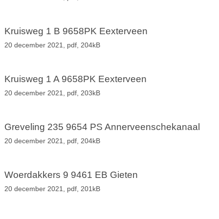
Kruisweg 1 B 9658PK Eexterveen
20 december 2021,
pdf
, 204kB
Kruisweg 1 A 9658PK Eexterveen
20 december 2021,
pdf
, 203kB
Greveling 235 9654 PS Annerveenschekanaal
20 december 2021,
pdf
, 204kB
Woerdakkers 9 9461 EB Gieten
20 december 2021,
pdf
, 201kB