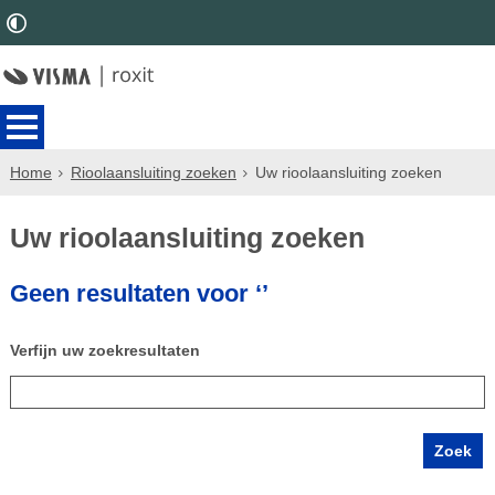
Home
Rioolaansluiting zoeken
Uw rioolaansluiting zoeken
Uw rioolaansluiting zoeken
Geen resultaten voor ‘’
Verfijn uw zoekresultaten