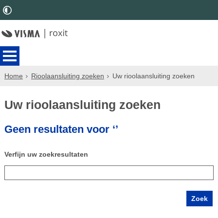
Home
Rioolaansluiting zoeken
Uw rioolaansluiting zoeken
Uw rioolaansluiting zoeken
Geen resultaten voor ‘’
Verfijn uw zoekresultaten