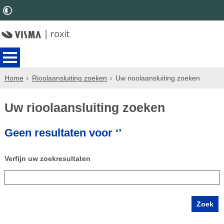
Home
Rioolaansluiting zoeken
Uw rioolaansluiting zoeken
Uw rioolaansluiting zoeken
Geen resultaten voor ‘’
Verfijn uw zoekresultaten