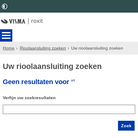
Home
Rioolaansluiting zoeken
Uw rioolaansluiting zoeken
Uw rioolaansluiting zoeken
Geen resultaten voor ‘’
Verfijn uw zoekresultaten