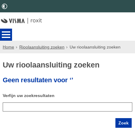
Home
Rioolaansluiting zoeken
Uw rioolaansluiting zoeken
Uw rioolaansluiting zoeken
Geen resultaten voor ‘’
Verfijn uw zoekresultaten