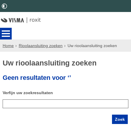
Home
Rioolaansluiting zoeken
Uw rioolaansluiting zoeken
Uw rioolaansluiting zoeken
Geen resultaten voor ‘’
Verfijn uw zoekresultaten