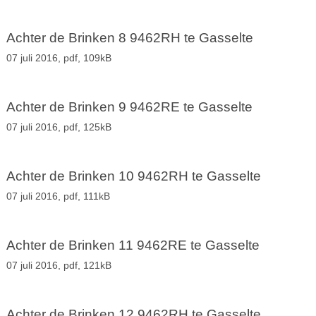
Achter de Brinken 8 9462RH te Gasselte
07 juli 2016,
pdf
, 109kB
Achter de Brinken 9 9462RE te Gasselte
07 juli 2016,
pdf
, 125kB
Achter de Brinken 10 9462RH te Gasselte
07 juli 2016,
pdf
, 111kB
Achter de Brinken 11 9462RE te Gasselte
07 juli 2016,
pdf
, 121kB
Achter de Brinken 12 9462RH te Gasselte