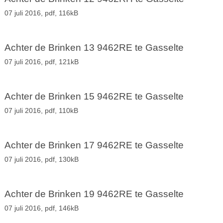
07 juli 2016,
pdf
, 116kB
Achter de Brinken 13 9462RE te Gasselte
07 juli 2016,
pdf
, 121kB
Achter de Brinken 15 9462RE te Gasselte
07 juli 2016,
pdf
, 110kB
Achter de Brinken 17 9462RE te Gasselte
07 juli 2016,
pdf
, 130kB
Achter de Brinken 19 9462RE te Gasselte
07 juli 2016,
pdf
, 146kB