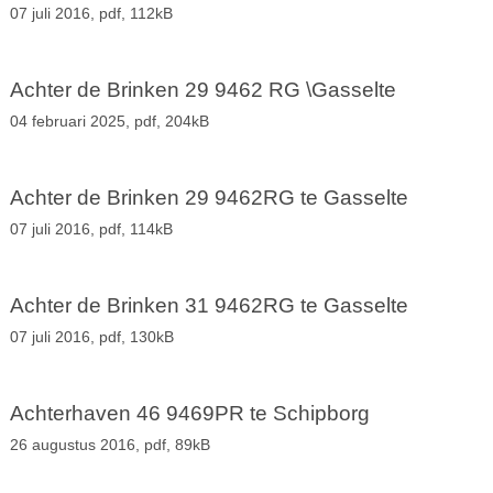
07 juli 2016,
pdf
, 112kB
Achter de Brinken 29 9462 RG \Gasselte
04 februari 2025,
pdf
, 204kB
Achter de Brinken 29 9462RG te Gasselte
07 juli 2016,
pdf
, 114kB
Achter de Brinken 31 9462RG te Gasselte
07 juli 2016,
pdf
, 130kB
Achterhaven 46 9469PR te Schipborg
26 augustus 2016,
pdf
, 89kB