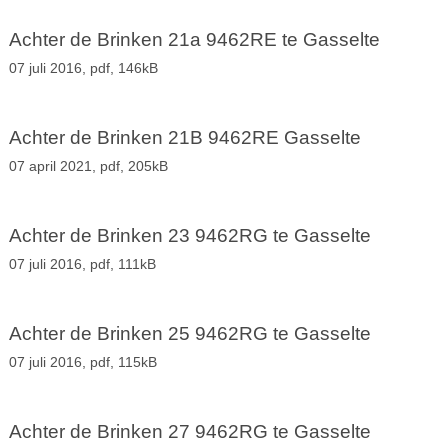
Achter de Brinken 21a 9462RE te Gasselte
07 juli 2016,
pdf
, 146kB
Achter de Brinken 21B 9462RE Gasselte
07 april 2021,
pdf
, 205kB
Achter de Brinken 23 9462RG te Gasselte
07 juli 2016,
pdf
, 111kB
Achter de Brinken 25 9462RG te Gasselte
07 juli 2016,
pdf
, 115kB
Achter de Brinken 27 9462RG te Gasselte