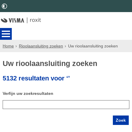
Home
Rioolaansluiting zoeken
Uw rioolaansluiting zoeken
Uw rioolaansluiting zoeken
5132 resultaten voor ‘’
Verfijn uw zoekresultaten