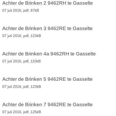
Achter de Brinken 2 9462RH te Gasselte
07 juli 2016,
pdf
, 87kB
Achter de Brinken 3 9462RE te Gasselte
07 juli 2016,
pdf
, 123kB
Achter de Brinken 4a 9462RH te Gasselte
07 juli 2016,
pdf
, 110kB
Achter de Brinken 5 9462RE te Gasselte
07 juli 2016,
pdf
, 123kB
Achter de Brinken 7 9462RE te Gasselte
07 juli 2016,
pdf
, 125kB