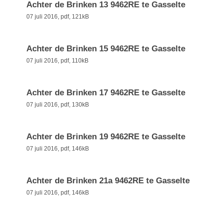
Achter de Brinken 13 9462RE te Gasselte
07 juli 2016,
pdf
, 121kB
Achter de Brinken 15 9462RE te Gasselte
07 juli 2016,
pdf
, 110kB
Achter de Brinken 17 9462RE te Gasselte
07 juli 2016,
pdf
, 130kB
Achter de Brinken 19 9462RE te Gasselte
07 juli 2016,
pdf
, 146kB
Achter de Brinken 21a 9462RE te Gasselte
07 juli 2016,
pdf
, 146kB