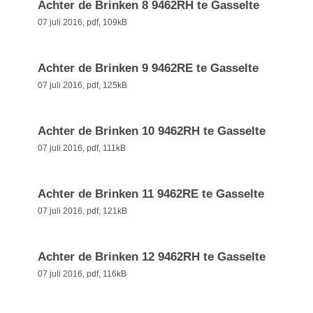
Achter de Brinken 8 9462RH te Gasselte
07 juli 2016,
pdf
, 109kB
Achter de Brinken 9 9462RE te Gasselte
07 juli 2016,
pdf
, 125kB
Achter de Brinken 10 9462RH te Gasselte
07 juli 2016,
pdf
, 111kB
Achter de Brinken 11 9462RE te Gasselte
07 juli 2016,
pdf
, 121kB
Achter de Brinken 12 9462RH te Gasselte
07 juli 2016,
pdf
, 116kB