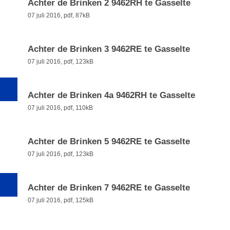
Achter de Brinken 2 9462RH te Gasselte
07 juli 2016,
pdf
, 87kB
Achter de Brinken 3 9462RE te Gasselte
07 juli 2016,
pdf
, 123kB
Achter de Brinken 4a 9462RH te Gasselte
07 juli 2016,
pdf
, 110kB
Achter de Brinken 5 9462RE te Gasselte
07 juli 2016,
pdf
, 123kB
Achter de Brinken 7 9462RE te Gasselte
07 juli 2016,
pdf
, 125kB