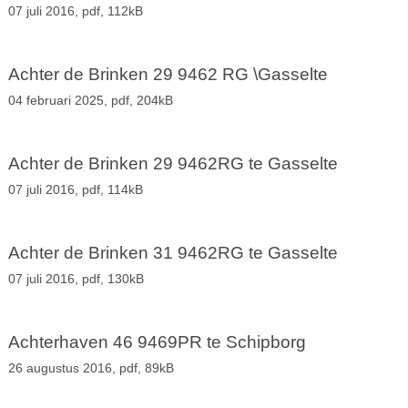
07 juli 2016,
pdf
, 112kB
Achter de Brinken 29 9462 RG \Gasselte
04 februari 2025,
pdf
, 204kB
Achter de Brinken 29 9462RG te Gasselte
07 juli 2016,
pdf
, 114kB
Achter de Brinken 31 9462RG te Gasselte
07 juli 2016,
pdf
, 130kB
Achterhaven 46 9469PR te Schipborg
26 augustus 2016,
pdf
, 89kB