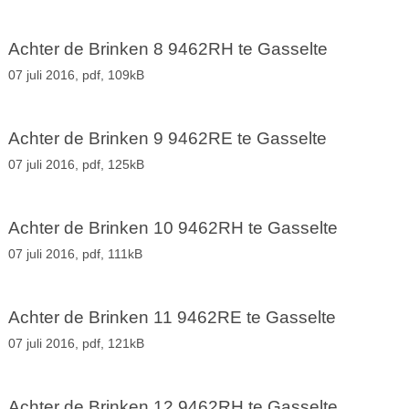
Achter de Brinken 8 9462RH te Gasselte
07 juli 2016,
pdf
, 109kB
Achter de Brinken 9 9462RE te Gasselte
07 juli 2016,
pdf
, 125kB
Achter de Brinken 10 9462RH te Gasselte
07 juli 2016,
pdf
, 111kB
Achter de Brinken 11 9462RE te Gasselte
07 juli 2016,
pdf
, 121kB
Achter de Brinken 12 9462RH te Gasselte