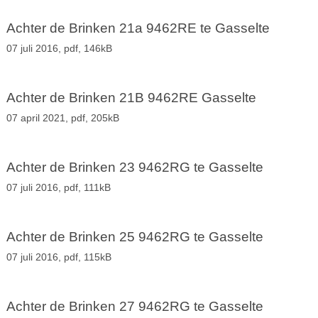
Achter de Brinken 21a 9462RE te Gasselte
07 juli 2016,
pdf
, 146kB
Achter de Brinken 21B 9462RE Gasselte
07 april 2021,
pdf
, 205kB
Achter de Brinken 23 9462RG te Gasselte
07 juli 2016,
pdf
, 111kB
Achter de Brinken 25 9462RG te Gasselte
07 juli 2016,
pdf
, 115kB
Achter de Brinken 27 9462RG te Gasselte