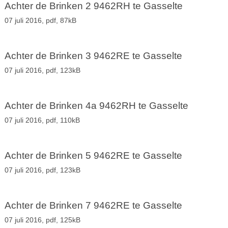
Achter de Brinken 2 9462RH te Gasselte
07 juli 2016,
pdf
, 87kB
Achter de Brinken 3 9462RE te Gasselte
07 juli 2016,
pdf
, 123kB
Achter de Brinken 4a 9462RH te Gasselte
07 juli 2016,
pdf
, 110kB
Achter de Brinken 5 9462RE te Gasselte
07 juli 2016,
pdf
, 123kB
Achter de Brinken 7 9462RE te Gasselte
07 juli 2016,
pdf
, 125kB