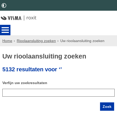
Home
Rioolaansluiting zoeken
Uw rioolaansluiting zoeken
Uw rioolaansluiting zoeken
5132 resultaten voor ‘’
Verfijn uw zoekresultaten