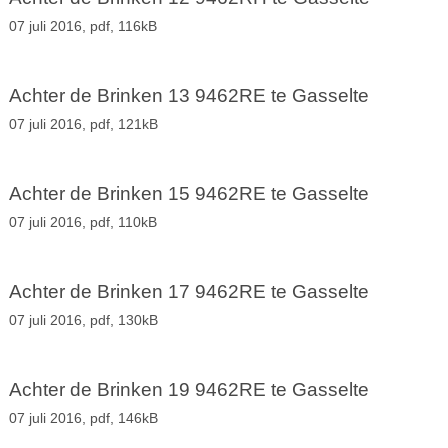
07 juli 2016,
pdf
, 116kB
Achter de Brinken 13 9462RE te Gasselte
07 juli 2016,
pdf
, 121kB
Achter de Brinken 15 9462RE te Gasselte
07 juli 2016,
pdf
, 110kB
Achter de Brinken 17 9462RE te Gasselte
07 juli 2016,
pdf
, 130kB
Achter de Brinken 19 9462RE te Gasselte
07 juli 2016,
pdf
, 146kB