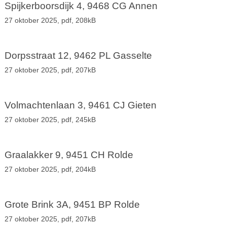
Spijkerboorsdijk 4, 9468 CG Annen
27 oktober 2025,
pdf
, 208kB
Dorpsstraat 12, 9462 PL Gasselte
27 oktober 2025,
pdf
, 207kB
Volmachtenlaan 3, 9461 CJ Gieten
27 oktober 2025,
pdf
, 245kB
Graalakker 9, 9451 CH Rolde
27 oktober 2025,
pdf
, 204kB
Grote Brink 3A, 9451 BP Rolde
27 oktober 2025,
pdf
, 207kB