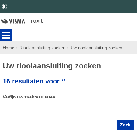
Home
Rioolaansluiting zoeken
Uw rioolaansluiting zoeken
Uw rioolaansluiting zoeken
16 resultaten voor ‘’
Verfijn uw zoekresultaten