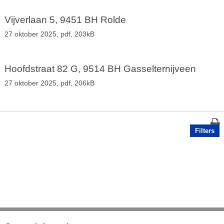
Vijverlaan 5, 9451 BH Rolde
27 oktober 2025,
pdf
, 203kB
Hoofdstraat 82 G, 9514 BH Gasselternijveen
27 oktober 2025,
pdf
, 206kB
Filters