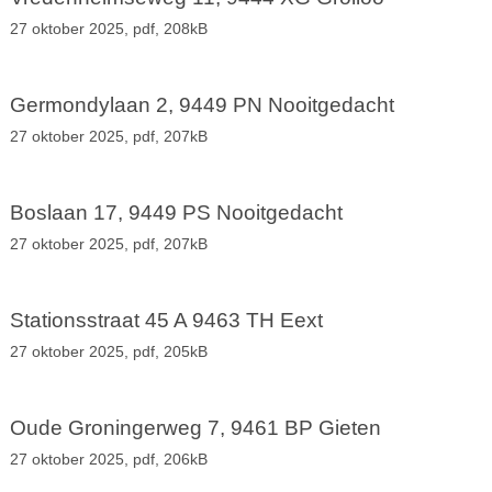
27 oktober 2025,
pdf
, 208kB
Germondylaan 2, 9449 PN Nooitgedacht
27 oktober 2025,
pdf
, 207kB
Boslaan 17, 9449 PS Nooitgedacht
27 oktober 2025,
pdf
, 207kB
Stationsstraat 45 A 9463 TH Eext
27 oktober 2025,
pdf
, 205kB
Oude Groningerweg 7, 9461 BP Gieten
27 oktober 2025,
pdf
, 206kB