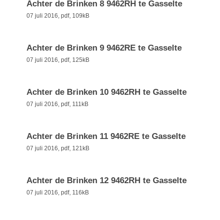
Achter de Brinken 8 9462RH te Gasselte
07 juli 2016,
pdf
, 109kB
Achter de Brinken 9 9462RE te Gasselte
07 juli 2016,
pdf
, 125kB
Achter de Brinken 10 9462RH te Gasselte
07 juli 2016,
pdf
, 111kB
Achter de Brinken 11 9462RE te Gasselte
07 juli 2016,
pdf
, 121kB
Achter de Brinken 12 9462RH te Gasselte
07 juli 2016,
pdf
, 116kB