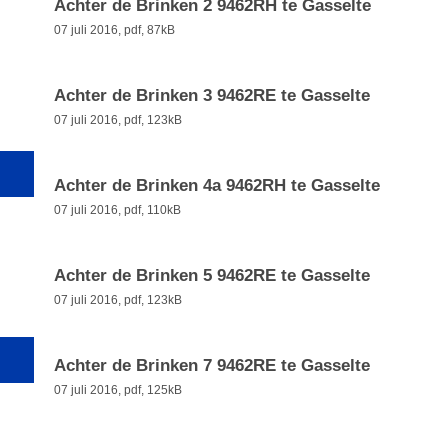
Achter de Brinken 2 9462RH te Gasselte
07 juli 2016,
pdf
, 87kB
Achter de Brinken 3 9462RE te Gasselte
07 juli 2016,
pdf
, 123kB
Achter de Brinken 4a 9462RH te Gasselte
07 juli 2016,
pdf
, 110kB
Achter de Brinken 5 9462RE te Gasselte
07 juli 2016,
pdf
, 123kB
Achter de Brinken 7 9462RE te Gasselte
07 juli 2016,
pdf
, 125kB