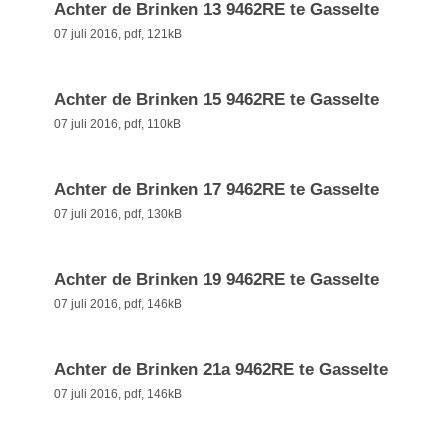
Achter de Brinken 13 9462RE te Gasselte
07 juli 2016,
pdf
, 121kB
Achter de Brinken 15 9462RE te Gasselte
07 juli 2016,
pdf
, 110kB
Achter de Brinken 17 9462RE te Gasselte
07 juli 2016,
pdf
, 130kB
Achter de Brinken 19 9462RE te Gasselte
07 juli 2016,
pdf
, 146kB
Achter de Brinken 21a 9462RE te Gasselte
07 juli 2016,
pdf
, 146kB