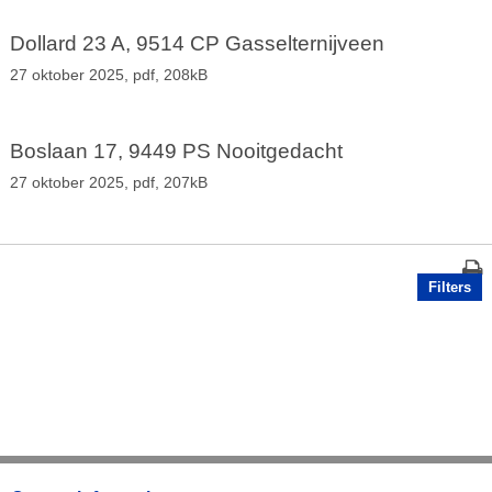
Dollard 23 A, 9514 CP Gasselternijveen
27 oktober 2025,
pdf
, 208kB
Boslaan 17, 9449 PS Nooitgedacht
27 oktober 2025,
pdf
, 207kB
Filters