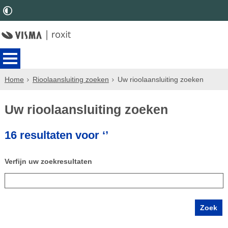
Home
Rioolaansluiting zoeken
Uw rioolaansluiting zoeken
Uw rioolaansluiting zoeken
16 resultaten voor ‘’
Verfijn uw zoekresultaten