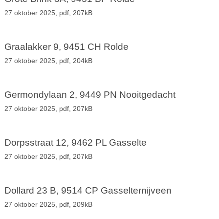
27 oktober 2025,
pdf
, 207kB
Graalakker 9, 9451 CH Rolde
27 oktober 2025,
pdf
, 204kB
Germondylaan 2, 9449 PN Nooitgedacht
27 oktober 2025,
pdf
, 207kB
Dorpsstraat 12, 9462 PL Gasselte
27 oktober 2025,
pdf
, 207kB
Dollard 23 B, 9514 CP Gasselternijveen
27 oktober 2025,
pdf
, 209kB