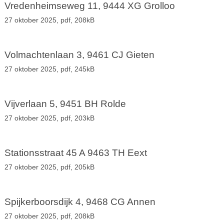
Vredenheimseweg 11, 9444 XG Grolloo
27 oktober 2025,
pdf
, 208kB
Volmachtenlaan 3, 9461 CJ Gieten
27 oktober 2025,
pdf
, 245kB
Vijverlaan 5, 9451 BH Rolde
27 oktober 2025,
pdf
, 203kB
Stationsstraat 45 A 9463 TH Eext
27 oktober 2025,
pdf
, 205kB
Spijkerboorsdijk 4, 9468 CG Annen
27 oktober 2025,
pdf
, 208kB