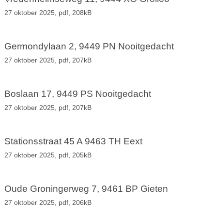
27 oktober 2025,
pdf
, 208kB
Germondylaan 2, 9449 PN Nooitgedacht
27 oktober 2025,
pdf
, 207kB
Boslaan 17, 9449 PS Nooitgedacht
27 oktober 2025,
pdf
, 207kB
Stationsstraat 45 A 9463 TH Eext
27 oktober 2025,
pdf
, 205kB
Oude Groningerweg 7, 9461 BP Gieten
27 oktober 2025,
pdf
, 206kB