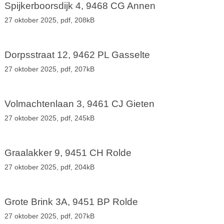
Spijkerboorsdijk 4, 9468 CG Annen
27 oktober 2025,
pdf
, 208kB
Dorpsstraat 12, 9462 PL Gasselte
27 oktober 2025,
pdf
, 207kB
Volmachtenlaan 3, 9461 CJ Gieten
27 oktober 2025,
pdf
, 245kB
Graalakker 9, 9451 CH Rolde
27 oktober 2025,
pdf
, 204kB
Grote Brink 3A, 9451 BP Rolde
27 oktober 2025,
pdf
, 207kB