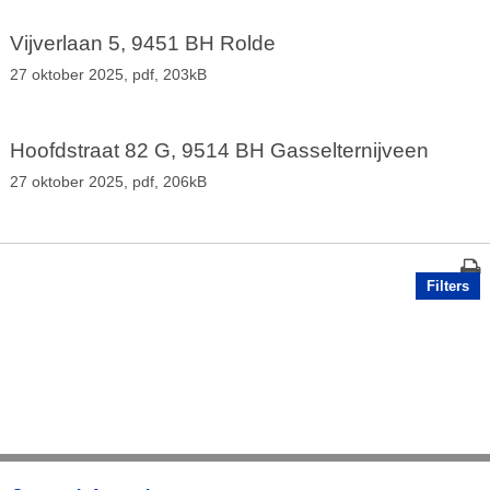
Vijverlaan 5, 9451 BH Rolde
27 oktober 2025,
pdf
, 203kB
Hoofdstraat 82 G, 9514 BH Gasselternijveen
27 oktober 2025,
pdf
, 206kB
Filters