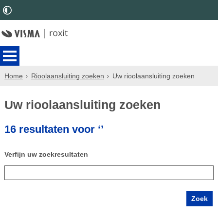
Home
Rioolaansluiting zoeken
Uw rioolaansluiting zoeken
Uw rioolaansluiting zoeken
16 resultaten voor ‘’
Verfijn uw zoekresultaten