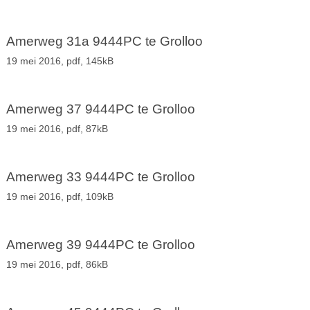
Amerweg 31a 9444PC te Grolloo
19 mei 2016,
pdf
, 145kB
Amerweg 37 9444PC te Grolloo
19 mei 2016,
pdf
, 87kB
Amerweg 33 9444PC te Grolloo
19 mei 2016,
pdf
, 109kB
Amerweg 39 9444PC te Grolloo
19 mei 2016,
pdf
, 86kB