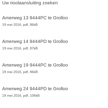
Uw rioolaansluiting zoeken
Amerweg 13 9444PC te Grolloo
19 mei 2016,
pdf
, 86kB
Amerweg 14 9444PD te Grolloo
19 mei 2016,
pdf
, 87kB
Amerweg 19 9444PC te Grolloo
19 mei 2016,
pdf
, 86kB
Amerweg 24 9444PD te Grolloo
19 mei 2016,
pdf
, 106kB