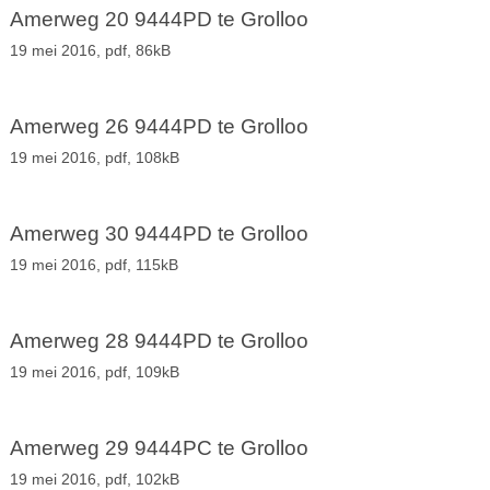
Amerweg 20 9444PD te Grolloo
19 mei 2016,
pdf
, 86kB
Amerweg 26 9444PD te Grolloo
19 mei 2016,
pdf
, 108kB
Amerweg 30 9444PD te Grolloo
19 mei 2016,
pdf
, 115kB
Amerweg 28 9444PD te Grolloo
19 mei 2016,
pdf
, 109kB
Amerweg 29 9444PC te Grolloo
19 mei 2016,
pdf
, 102kB