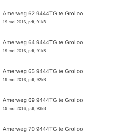
Amerweg 62 9444TG te Grolloo
19 mei 2016,
pdf
, 91kB
Amerweg 64 9444TG te Grolloo
19 mei 2016,
pdf
, 91kB
Amerweg 65 9444TG te Grolloo
19 mei 2016,
pdf
, 92kB
Amerweg 69 9444TG te Grolloo
19 mei 2016,
pdf
, 93kB
Amerweg 70 9444TG te Grolloo