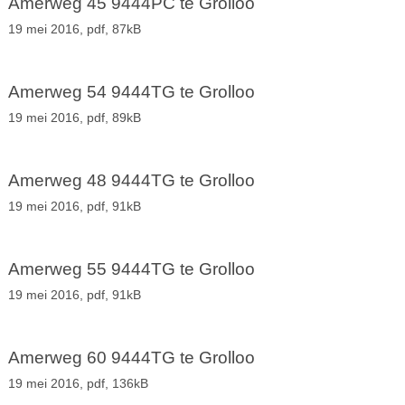
Amerweg 45 9444PC te Grolloo
19 mei 2016,
pdf
, 87kB
Amerweg 54 9444TG te Grolloo
19 mei 2016,
pdf
, 89kB
Amerweg 48 9444TG te Grolloo
19 mei 2016,
pdf
, 91kB
Amerweg 55 9444TG te Grolloo
19 mei 2016,
pdf
, 91kB
Amerweg 60 9444TG te Grolloo
19 mei 2016,
pdf
, 136kB