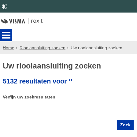
Home
Rioolaansluiting zoeken
Uw rioolaansluiting zoeken
Uw rioolaansluiting zoeken
5132 resultaten voor ‘’
Verfijn uw zoekresultaten