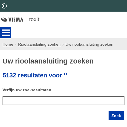
Home
Rioolaansluiting zoeken
Uw rioolaansluiting zoeken
Uw rioolaansluiting zoeken
5132 resultaten voor ‘’
Verfijn uw zoekresultaten