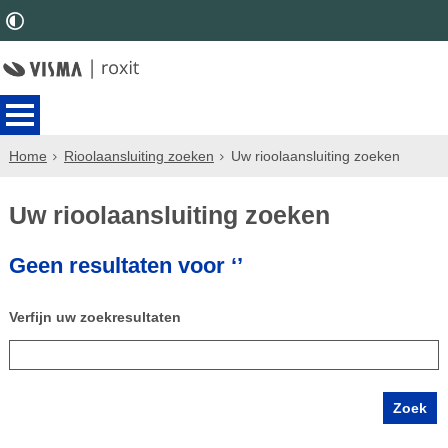
Home
Rioolaansluiting zoeken
Uw rioolaansluiting zoeken
Uw rioolaansluiting zoeken
Geen resultaten voor ‘’
Verfijn uw zoekresultaten