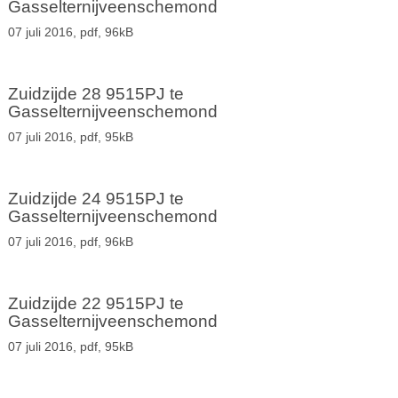
Gasselternijveenschemond
07 juli 2016,
pdf
, 96kB
Zuidzijde 28 9515PJ te
Gasselternijveenschemond
07 juli 2016,
pdf
, 95kB
Zuidzijde 24 9515PJ te
Gasselternijveenschemond
07 juli 2016,
pdf
, 96kB
Zuidzijde 22 9515PJ te
Gasselternijveenschemond
07 juli 2016,
pdf
, 95kB