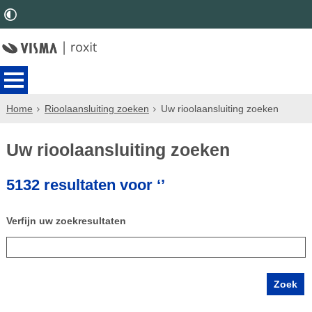
Home
Rioolaansluiting zoeken
Uw rioolaansluiting zoeken
Uw rioolaansluiting zoeken
5132 resultaten voor ‘’
Verfijn uw zoekresultaten