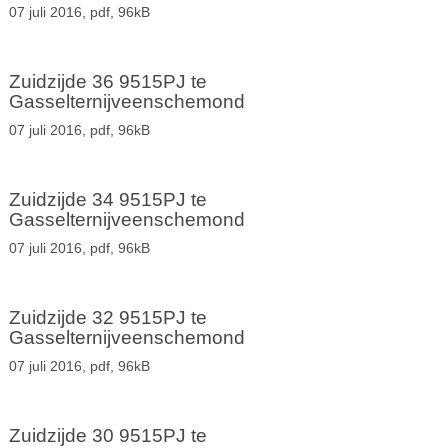
07 juli 2016,
pdf
, 96kB
Zuidzijde 36 9515PJ te
Gasselternijveenschemond
07 juli 2016,
pdf
, 96kB
Zuidzijde 34 9515PJ te
Gasselternijveenschemond
07 juli 2016,
pdf
, 96kB
Zuidzijde 32 9515PJ te
Gasselternijveenschemond
07 juli 2016,
pdf
, 96kB
Zuidzijde 30 9515PJ te