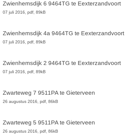
Zwienhemsdijk 6 9464TG te Eexterzandvoort
07 juli 2016,
pdf
, 89kB
Zwienhemsdijk 4a 9464TG te Eexterzandvoort
07 juli 2016,
pdf
, 89kB
Zwienhemsdijk 2 9464TG te Eexterzandvoort
07 juli 2016,
pdf
, 89kB
Zwarteweg 7 9511PA te Gieterveen
26 augustus 2016,
pdf
, 86kB
Zwarteweg 5 9511PA te Gieterveen
26 augustus 2016,
pdf
, 86kB