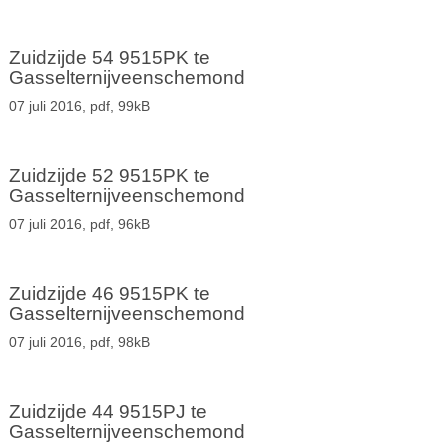
Zuidzijde 54 9515PK te
Gasselternijveenschemond
07 juli 2016,
pdf
, 99kB
Zuidzijde 52 9515PK te
Gasselternijveenschemond
07 juli 2016,
pdf
, 96kB
Zuidzijde 46 9515PK te
Gasselternijveenschemond
07 juli 2016,
pdf
, 98kB
Zuidzijde 44 9515PJ te
Gasselternijveenschemond