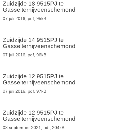
Zuidzijde 18 9515PJ te
Gasselternijveenschemond
07 juli 2016,
pdf
, 95kB
Zuidzijde 14 9515PJ te
Gasselternijveenschemond
07 juli 2016,
pdf
, 96kB
Zuidzijde 12 9515PJ te
Gasselternijveenschemond
07 juli 2016,
pdf
, 97kB
Zuidzijde 12 9515PJ te
Gasselternijveenschemond
03 september 2021,
pdf
, 204kB