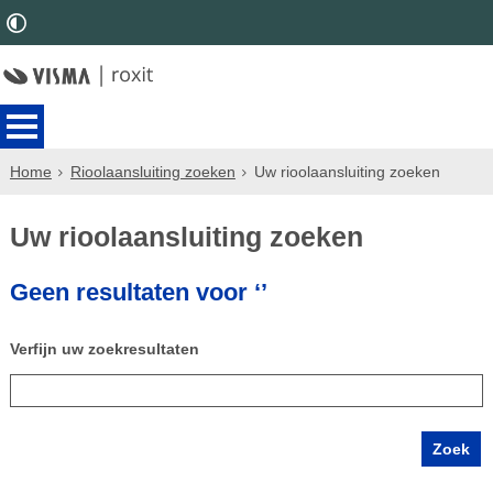
Home
Rioolaansluiting zoeken
Uw rioolaansluiting zoeken
Uw rioolaansluiting zoeken
Geen resultaten voor ‘’
Verfijn uw zoekresultaten