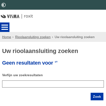
Home
Rioolaansluiting zoeken
Uw rioolaansluiting zoeken
Uw rioolaansluiting zoeken
Geen resultaten voor ‘’
Verfijn uw zoekresultaten