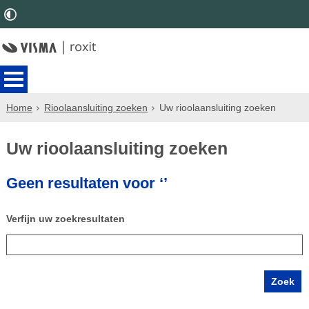
Home
Rioolaansluiting zoeken
Uw rioolaansluiting zoeken
Uw rioolaansluiting zoeken
Geen resultaten voor ‘’
Verfijn uw zoekresultaten