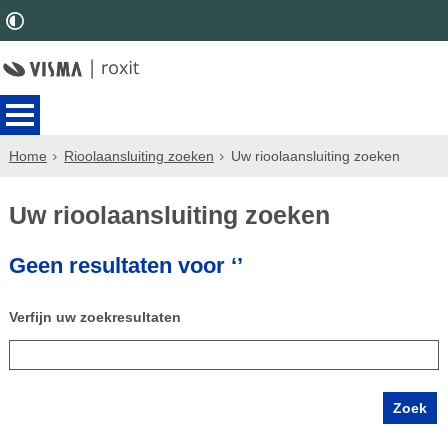
Home
Rioolaansluiting zoeken
Uw rioolaansluiting zoeken
Uw rioolaansluiting zoeken
Geen resultaten voor ‘’
Verfijn uw zoekresultaten