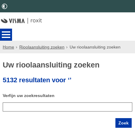
Home
Rioolaansluiting zoeken
Uw rioolaansluiting zoeken
Uw rioolaansluiting zoeken
5132 resultaten voor ‘’
Verfijn uw zoekresultaten