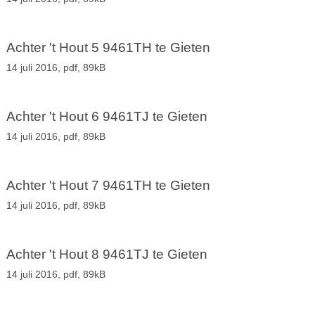
Achter 't Hout 5 9461TH te Gieten
14 juli 2016,
pdf
, 89kB
Achter 't Hout 6 9461TJ te Gieten
14 juli 2016,
pdf
, 89kB
Achter 't Hout 7 9461TH te Gieten
14 juli 2016,
pdf
, 89kB
Achter 't Hout 8 9461TJ te Gieten
14 juli 2016,
pdf
, 89kB