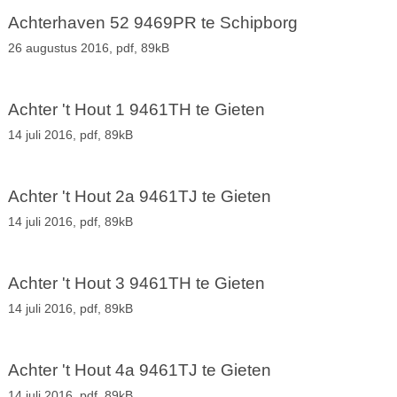
Achterhaven 52 9469PR te Schipborg
26 augustus 2016,
pdf
, 89kB
Achter 't Hout 1 9461TH te Gieten
14 juli 2016,
pdf
, 89kB
Achter 't Hout 2a 9461TJ te Gieten
14 juli 2016,
pdf
, 89kB
Achter 't Hout 3 9461TH te Gieten
14 juli 2016,
pdf
, 89kB
Achter 't Hout 4a 9461TJ te Gieten
14 juli 2016,
pdf
, 89kB