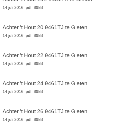
14 juli 2016,
pdf
, 89kB
Achter 't Hout 20 9461TJ te Gieten
14 juli 2016,
pdf
, 89kB
Achter 't Hout 22 9461TJ te Gieten
14 juli 2016,
pdf
, 89kB
Achter 't Hout 24 9461TJ te Gieten
14 juli 2016,
pdf
, 89kB
Achter 't Hout 26 9461TJ te Gieten
14 juli 2016,
pdf
, 89kB