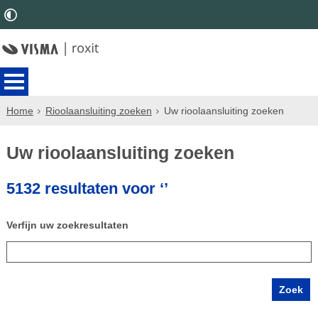
Home
Rioolaansluiting zoeken
Uw rioolaansluiting zoeken
Uw rioolaansluiting zoeken
5132 resultaten voor ‘’
Verfijn uw zoekresultaten