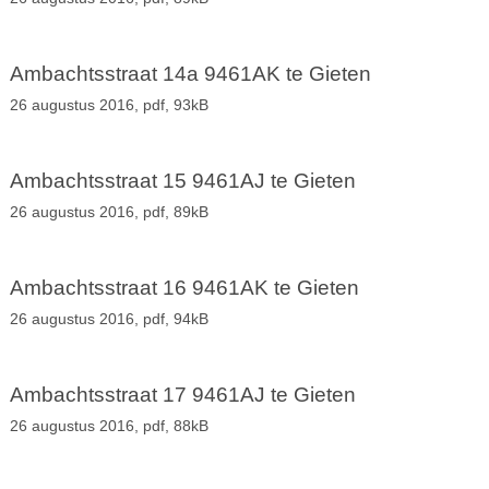
Ambachtsstraat 14a 9461AK te Gieten
26 augustus 2016,
pdf
, 93kB
Ambachtsstraat 15 9461AJ te Gieten
26 augustus 2016,
pdf
, 89kB
Ambachtsstraat 16 9461AK te Gieten
26 augustus 2016,
pdf
, 94kB
Ambachtsstraat 17 9461AJ te Gieten
26 augustus 2016,
pdf
, 88kB