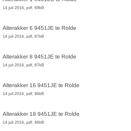
14 juli 2016,
pdf
, 89kB
Alterakker 6 9451JE te Rolde
14 juli 2016,
pdf
, 87kB
Alterakker 8 9451JE te Rolde
14 juli 2016,
pdf
, 87kB
Alterakker 16 9451JE te Rolde
14 juli 2016,
pdf
, 86kB
Alterakker 18 9451JE te Rolde
14 juli 2016,
pdf
, 86kB