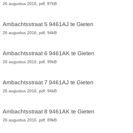
26 augustus 2016,
pdf
, 87kB
Ambachtsstraat 5 9461AJ te Gieten
26 augustus 2016,
pdf
, 94kB
Ambachtsstraat 6 9461AK te Gieten
26 augustus 2016,
pdf
, 99kB
Ambachtsstraat 7 9461AJ te Gieten
26 augustus 2016,
pdf
, 94kB
Ambachtsstraat 8 9461AK te Gieten
26 augustus 2016,
pdf
, 89kB