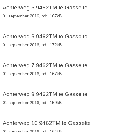
Achterweg 5 9462TM te Gasselte
01 september 2016,
pdf
, 167kB
Achterweg 6 9462TM te Gasselte
01 september 2016,
pdf
, 172kB
Achterweg 7 9462TM te Gasselte
01 september 2016,
pdf
, 167kB
Achterweg 9 9462TM te Gasselte
01 september 2016,
pdf
, 159kB
Achterweg 10 9462TM te Gasselte
01 september 2016,
pdf
, 164kB