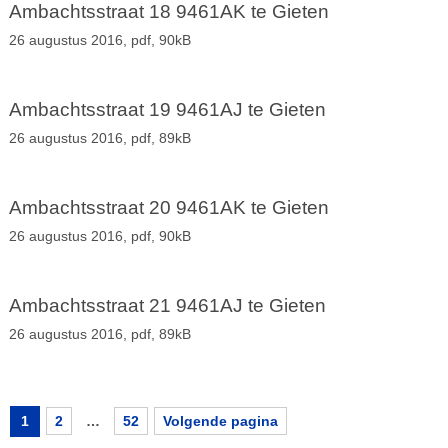
Ambachtsstraat 18 9461AK te Gieten
26 augustus 2016,
pdf
, 90kB
Ambachtsstraat 19 9461AJ te Gieten
26 augustus 2016,
pdf
, 89kB
Ambachtsstraat 20 9461AK te Gieten
26 augustus 2016,
pdf
, 90kB
Ambachtsstraat 21 9461AJ te Gieten
26 augustus 2016,
pdf
, 89kB
1
2
…
52
Volgende pagina