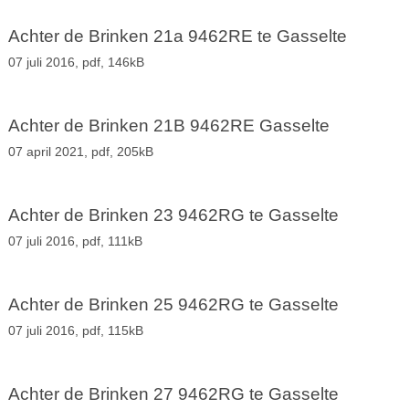
Achter de Brinken 21a 9462RE te Gasselte
07 juli 2016,
pdf
, 146kB
Achter de Brinken 21B 9462RE Gasselte
07 april 2021,
pdf
, 205kB
Achter de Brinken 23 9462RG te Gasselte
07 juli 2016,
pdf
, 111kB
Achter de Brinken 25 9462RG te Gasselte
07 juli 2016,
pdf
, 115kB
Achter de Brinken 27 9462RG te Gasselte