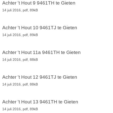
Achter 't Hout 9 9461TH te Gieten
14 juli 2016,
pdf
, 89kB
Achter 't Hout 10 9461TJ te Gieten
14 juli 2016,
pdf
, 89kB
Achter 't Hout 11a 9461TH te Gieten
14 juli 2016,
pdf
, 88kB
Achter 't Hout 12 9461TJ te Gieten
14 juli 2016,
pdf
, 88kB
Achter 't Hout 13 9461TH te Gieten
14 juli 2016,
pdf
, 89kB