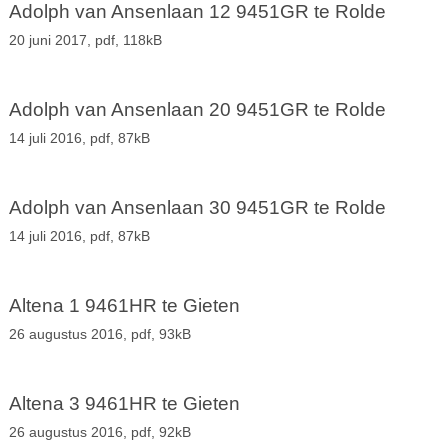
Adolph van Ansenlaan 12 9451GR te Rolde
20 juni 2017,
pdf
, 118kB
Adolph van Ansenlaan 20 9451GR te Rolde
14 juli 2016,
pdf
, 87kB
Adolph van Ansenlaan 30 9451GR te Rolde
14 juli 2016,
pdf
, 87kB
Altena 1 9461HR te Gieten
26 augustus 2016,
pdf
, 93kB
Altena 3 9461HR te Gieten
26 augustus 2016,
pdf
, 92kB