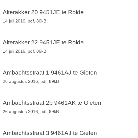
Alterakker 20 9451JE te Rolde
14 juli 2016,
pdf
, 86kB
Alterakker 22 9451JE te Rolde
14 juli 2016,
pdf
, 86kB
Ambachtsstraat 1 9461AJ te Gieten
26 augustus 2016,
pdf
, 89kB
Ambachtsstraat 2b 9461AK te Gieten
26 augustus 2016,
pdf
, 89kB
Ambachtsstraat 3 9461AJ te Gieten