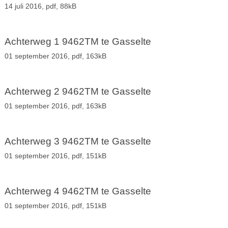
14 juli 2016,
pdf
, 88kB
Achterweg 1 9462TM te Gasselte
01 september 2016,
pdf
, 163kB
Achterweg 2 9462TM te Gasselte
01 september 2016,
pdf
, 163kB
Achterweg 3 9462TM te Gasselte
01 september 2016,
pdf
, 151kB
Achterweg 4 9462TM te Gasselte
01 september 2016,
pdf
, 151kB