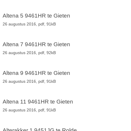
Altena 5 9461HR te Gieten
26 augustus 2016,
pdf
, 91kB
Altena 7 9461HR te Gieten
26 augustus 2016,
pdf
, 92kB
Altena 9 9461HR te Gieten
26 augustus 2016,
pdf
, 91kB
Altena 11 9461HR te Gieten
26 augustus 2016,
pdf
, 91kB
Alterakker 1 9451JG te Rolde