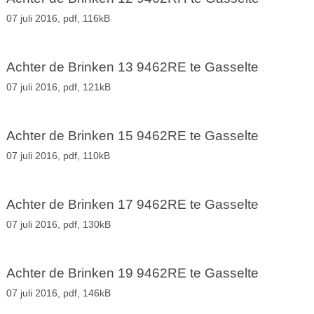
07 juli 2016,
pdf
, 116kB
Achter de Brinken 13 9462RE te Gasselte
07 juli 2016,
pdf
, 121kB
Achter de Brinken 15 9462RE te Gasselte
07 juli 2016,
pdf
, 110kB
Achter de Brinken 17 9462RE te Gasselte
07 juli 2016,
pdf
, 130kB
Achter de Brinken 19 9462RE te Gasselte
07 juli 2016,
pdf
, 146kB