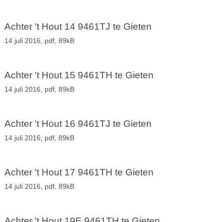
Achter 't Hout 14 9461TJ te Gieten
14 juli 2016,
pdf
, 89kB
Achter 't Hout 15 9461TH te Gieten
14 juli 2016,
pdf
, 89kB
Achter 't Hout 16 9461TJ te Gieten
14 juli 2016,
pdf
, 89kB
Achter 't Hout 17 9461TH te Gieten
14 juli 2016,
pdf
, 89kB
Achter 't Hout 19E 9461TH te Gieten