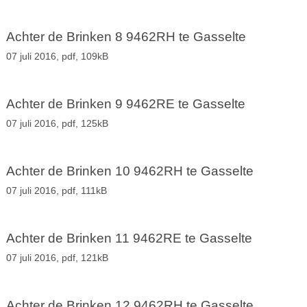
Achter de Brinken 8 9462RH te Gasselte
07 juli 2016,
pdf
, 109kB
Achter de Brinken 9 9462RE te Gasselte
07 juli 2016,
pdf
, 125kB
Achter de Brinken 10 9462RH te Gasselte
07 juli 2016,
pdf
, 111kB
Achter de Brinken 11 9462RE te Gasselte
07 juli 2016,
pdf
, 121kB
Achter de Brinken 12 9462RH te Gasselte