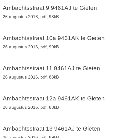
Ambachtsstraat 9 9461AJ te Gieten
26 augustus 2016,
pdf
, 93kB
Ambachtsstraat 10a 9461AK te Gieten
26 augustus 2016,
pdf
, 99kB
Ambachtsstraat 11 9461AJ te Gieten
26 augustus 2016,
pdf
, 88kB
Ambachtsstraat 12a 9461AK te Gieten
26 augustus 2016,
pdf
, 88kB
Ambachtsstraat 13 9461AJ te Gieten
26 augustus 2016,
pdf
, 89kB