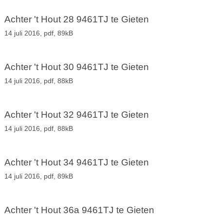
Achter 't Hout 28 9461TJ te Gieten
14 juli 2016,
pdf
, 89kB
Achter 't Hout 30 9461TJ te Gieten
14 juli 2016,
pdf
, 88kB
Achter 't Hout 32 9461TJ te Gieten
14 juli 2016,
pdf
, 88kB
Achter 't Hout 34 9461TJ te Gieten
14 juli 2016,
pdf
, 89kB
Achter 't Hout 36a 9461TJ te Gieten