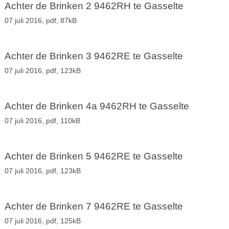
Achter de Brinken 2 9462RH te Gasselte
07 juli 2016,
pdf
, 87kB
Achter de Brinken 3 9462RE te Gasselte
07 juli 2016,
pdf
, 123kB
Achter de Brinken 4a 9462RH te Gasselte
07 juli 2016,
pdf
, 110kB
Achter de Brinken 5 9462RE te Gasselte
07 juli 2016,
pdf
, 123kB
Achter de Brinken 7 9462RE te Gasselte
07 juli 2016,
pdf
, 125kB