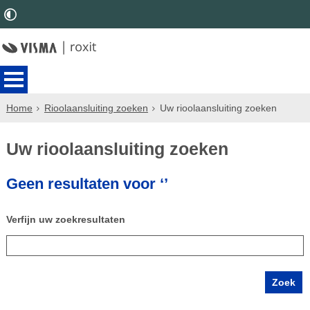
Home
Rioolaansluiting zoeken
Uw rioolaansluiting zoeken
Uw rioolaansluiting zoeken
Geen resultaten voor ‘’
Verfijn uw zoekresultaten