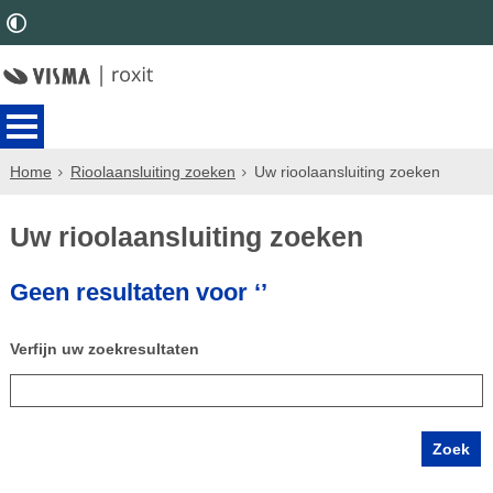
Home
Rioolaansluiting zoeken
Uw rioolaansluiting zoeken
Uw rioolaansluiting zoeken
Geen resultaten voor ‘’
Verfijn uw zoekresultaten