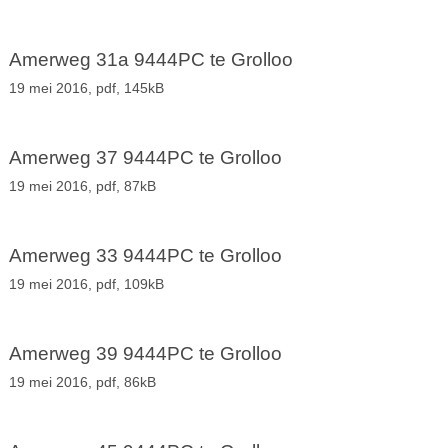
Amerweg 31a 9444PC te Grolloo
19 mei 2016,
pdf
, 145kB
Amerweg 37 9444PC te Grolloo
19 mei 2016,
pdf
, 87kB
Amerweg 33 9444PC te Grolloo
19 mei 2016,
pdf
, 109kB
Amerweg 39 9444PC te Grolloo
19 mei 2016,
pdf
, 86kB