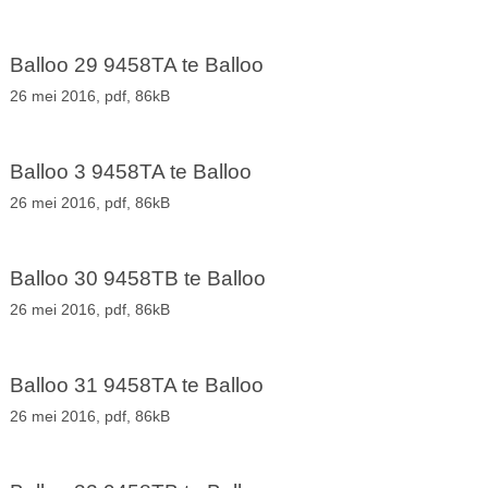
Balloo 29 9458TA te Balloo
26 mei 2016,
pdf
, 86kB
Balloo 3 9458TA te Balloo
26 mei 2016,
pdf
, 86kB
Balloo 30 9458TB te Balloo
26 mei 2016,
pdf
, 86kB
Balloo 31 9458TA te Balloo
26 mei 2016,
pdf
, 86kB