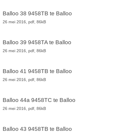
Balloo 38 9458TB te Balloo
26 mei 2016,
pdf
, 86kB
Balloo 39 9458TA te Balloo
26 mei 2016,
pdf
, 86kB
Balloo 41 9458TB te Balloo
26 mei 2016,
pdf
, 86kB
Balloo 44a 9458TC te Balloo
26 mei 2016,
pdf
, 86kB
Balloo 43 9458TB te Balloo