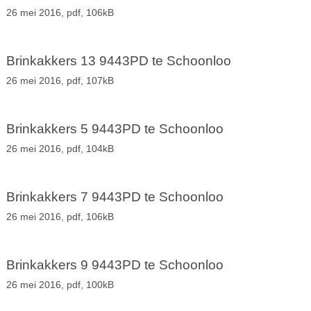
26 mei 2016,
pdf
, 106kB
Brinkakkers 13 9443PD te Schoonloo
26 mei 2016,
pdf
, 107kB
Brinkakkers 5 9443PD te Schoonloo
26 mei 2016,
pdf
, 104kB
Brinkakkers 7 9443PD te Schoonloo
26 mei 2016,
pdf
, 106kB
Brinkakkers 9 9443PD te Schoonloo
26 mei 2016,
pdf
, 100kB