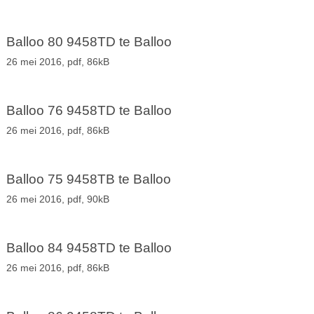
Balloo 80 9458TD te Balloo
26 mei 2016,
pdf
, 86kB
Balloo 76 9458TD te Balloo
26 mei 2016,
pdf
, 86kB
Balloo 75 9458TB te Balloo
26 mei 2016,
pdf
, 90kB
Balloo 84 9458TD te Balloo
26 mei 2016,
pdf
, 86kB