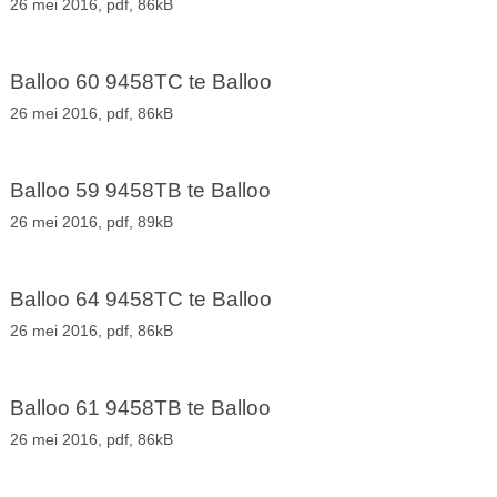
26 mei 2016,
pdf
, 86kB
Balloo 60 9458TC te Balloo
26 mei 2016,
pdf
, 86kB
Balloo 59 9458TB te Balloo
26 mei 2016,
pdf
, 89kB
Balloo 64 9458TC te Balloo
26 mei 2016,
pdf
, 86kB
Balloo 61 9458TB te Balloo
26 mei 2016,
pdf
, 86kB