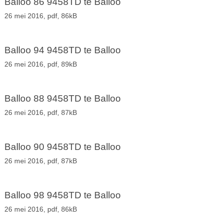
Balloo 86 9458TD te Balloo
26 mei 2016,
pdf
, 86kB
Balloo 94 9458TD te Balloo
26 mei 2016,
pdf
, 89kB
Balloo 88 9458TD te Balloo
26 mei 2016,
pdf
, 87kB
Balloo 90 9458TD te Balloo
26 mei 2016,
pdf
, 87kB
Balloo 98 9458TD te Balloo
26 mei 2016,
pdf
, 86kB