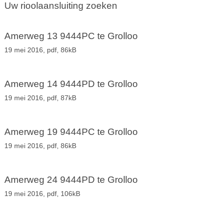
Uw rioolaansluiting zoeken
Amerweg 13 9444PC te Grolloo
19 mei 2016,
pdf
, 86kB
Amerweg 14 9444PD te Grolloo
19 mei 2016,
pdf
, 87kB
Amerweg 19 9444PC te Grolloo
19 mei 2016,
pdf
, 86kB
Amerweg 24 9444PD te Grolloo
19 mei 2016,
pdf
, 106kB