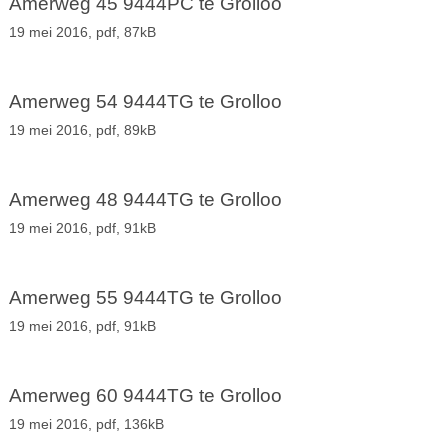
Amerweg 45 9444PC te Grolloo
19 mei 2016,
pdf
, 87kB
Amerweg 54 9444TG te Grolloo
19 mei 2016,
pdf
, 89kB
Amerweg 48 9444TG te Grolloo
19 mei 2016,
pdf
, 91kB
Amerweg 55 9444TG te Grolloo
19 mei 2016,
pdf
, 91kB
Amerweg 60 9444TG te Grolloo
19 mei 2016,
pdf
, 136kB