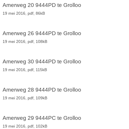
Amerweg 20 9444PD te Grolloo
19 mei 2016,
pdf
, 86kB
Amerweg 26 9444PD te Grolloo
19 mei 2016,
pdf
, 108kB
Amerweg 30 9444PD te Grolloo
19 mei 2016,
pdf
, 115kB
Amerweg 28 9444PD te Grolloo
19 mei 2016,
pdf
, 109kB
Amerweg 29 9444PC te Grolloo
19 mei 2016,
pdf
, 102kB