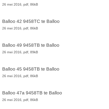
26 mei 2016,
pdf
, 86kB
Balloo 42 9458TC te Balloo
26 mei 2016,
pdf
, 86kB
Balloo 49 9458TB te Balloo
26 mei 2016,
pdf
, 89kB
Balloo 45 9458TB te Balloo
26 mei 2016,
pdf
, 86kB
Balloo 47a 9458TB te Balloo
26 mei 2016,
pdf
, 86kB