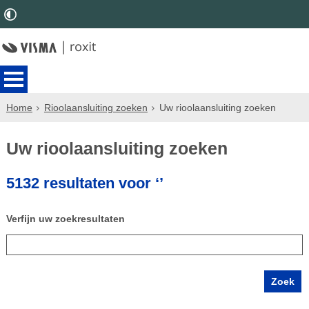
Home
Rioolaansluiting zoeken
Uw rioolaansluiting zoeken
Uw rioolaansluiting zoeken
5132 resultaten voor ‘’
Verfijn uw zoekresultaten