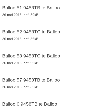
Balloo 51 9458TB te Balloo
26 mei 2016,
pdf
, 89kB
Balloo 52 9458TC te Balloo
26 mei 2016,
pdf
, 86kB
Balloo 58 9458TC te Balloo
26 mei 2016,
pdf
, 96kB
Balloo 57 9458TB te Balloo
26 mei 2016,
pdf
, 86kB
Balloo 6 9458TB te Balloo