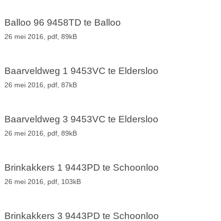
Balloo 96 9458TD te Balloo
26 mei 2016,
pdf
, 89kB
Baarveldweg 1 9453VC te Eldersloo
26 mei 2016,
pdf
, 87kB
Baarveldweg 3 9453VC te Eldersloo
26 mei 2016,
pdf
, 89kB
Brinkakkers 1 9443PD te Schoonloo
26 mei 2016,
pdf
, 103kB
Brinkakkers 3 9443PD te Schoonloo