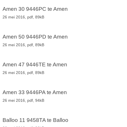
Amen 30 9446PC te Amen
26 mei 2016,
pdf
, 89kB
Amen 50 9446PD te Amen
26 mei 2016,
pdf
, 89kB
Amen 47 9446TE te Amen
26 mei 2016,
pdf
, 89kB
Amen 33 9446PA te Amen
26 mei 2016,
pdf
, 94kB
Balloo 11 9458TA te Balloo