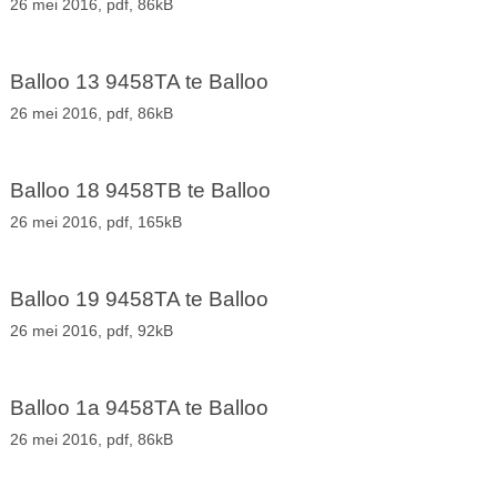
26 mei 2016,
pdf
, 86kB
Balloo 13 9458TA te Balloo
26 mei 2016,
pdf
, 86kB
Balloo 18 9458TB te Balloo
26 mei 2016,
pdf
, 165kB
Balloo 19 9458TA te Balloo
26 mei 2016,
pdf
, 92kB
Balloo 1a 9458TA te Balloo
26 mei 2016,
pdf
, 86kB