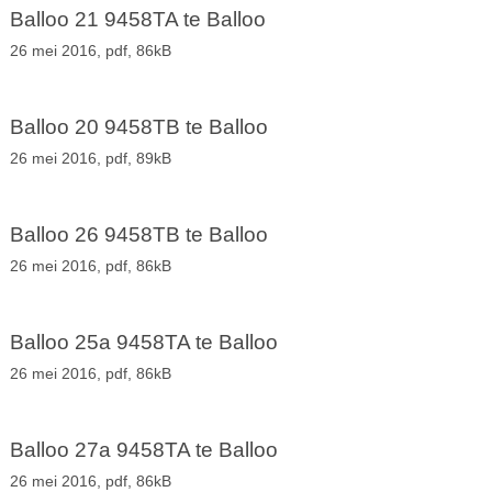
Balloo 21 9458TA te Balloo
26 mei 2016,
pdf
, 86kB
Balloo 20 9458TB te Balloo
26 mei 2016,
pdf
, 89kB
Balloo 26 9458TB te Balloo
26 mei 2016,
pdf
, 86kB
Balloo 25a 9458TA te Balloo
26 mei 2016,
pdf
, 86kB
Balloo 27a 9458TA te Balloo
26 mei 2016,
pdf
, 86kB