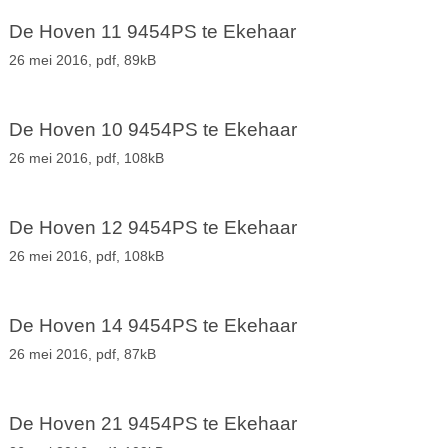
De Hoven 11 9454PS te Ekehaar
26 mei 2016,
pdf
, 89kB
De Hoven 10 9454PS te Ekehaar
26 mei 2016,
pdf
, 108kB
De Hoven 12 9454PS te Ekehaar
26 mei 2016,
pdf
, 108kB
De Hoven 14 9454PS te Ekehaar
26 mei 2016,
pdf
, 87kB
De Hoven 21 9454PS te Ekehaar