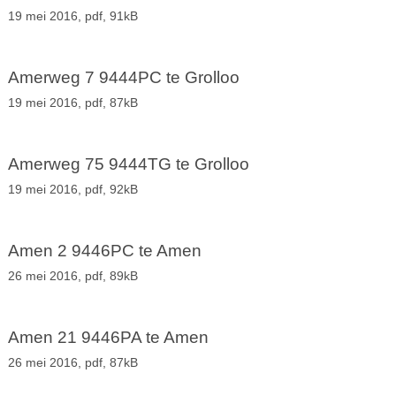
19 mei 2016,
pdf
, 91kB
Amerweg 7 9444PC te Grolloo
19 mei 2016,
pdf
, 87kB
Amerweg 75 9444TG te Grolloo
19 mei 2016,
pdf
, 92kB
Amen 2 9446PC te Amen
26 mei 2016,
pdf
, 89kB
Amen 21 9446PA te Amen
26 mei 2016,
pdf
, 87kB