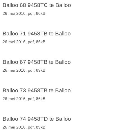
Balloo 68 9458TC te Balloo
26 mei 2016,
pdf
, 86kB
Balloo 71 9458TB te Balloo
26 mei 2016,
pdf
, 86kB
Balloo 67 9458TB te Balloo
26 mei 2016,
pdf
, 89kB
Balloo 73 9458TB te Balloo
26 mei 2016,
pdf
, 86kB
Balloo 74 9458TD te Balloo
26 mei 2016,
pdf
, 89kB