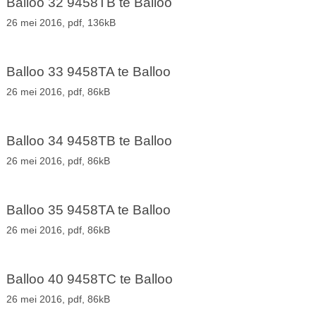
Balloo 32 9458TB te Balloo
26 mei 2016,
pdf
, 136kB
Balloo 33 9458TA te Balloo
26 mei 2016,
pdf
, 86kB
Balloo 34 9458TB te Balloo
26 mei 2016,
pdf
, 86kB
Balloo 35 9458TA te Balloo
26 mei 2016,
pdf
, 86kB
Balloo 40 9458TC te Balloo
26 mei 2016,
pdf
, 86kB