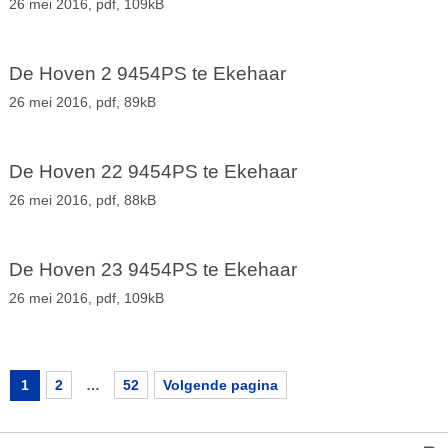
26 mei 2016,
pdf
, 109kB
De Hoven 2 9454PS te Ekehaar
26 mei 2016,
pdf
, 89kB
De Hoven 22 9454PS te Ekehaar
26 mei 2016,
pdf
, 88kB
De Hoven 23 9454PS te Ekehaar
26 mei 2016,
pdf
, 109kB
1
2
…
52
Volgende pagina