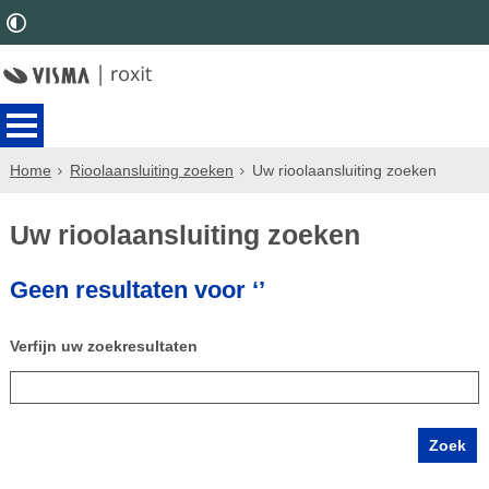
Home
Rioolaansluiting zoeken
Uw rioolaansluiting zoeken
Uw rioolaansluiting zoeken
Geen resultaten voor ‘’
Verfijn uw zoekresultaten