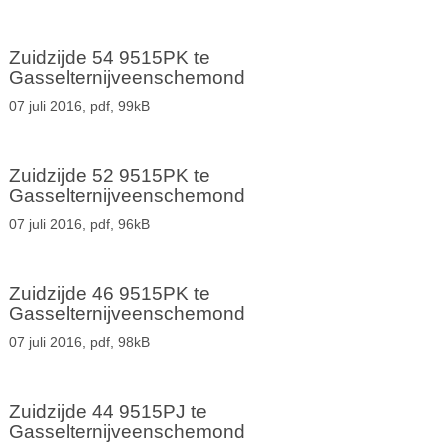
Zuidzijde 54 9515PK te
Gasselternijveenschemond
07 juli 2016,
pdf
, 99kB
Zuidzijde 52 9515PK te
Gasselternijveenschemond
07 juli 2016,
pdf
, 96kB
Zuidzijde 46 9515PK te
Gasselternijveenschemond
07 juli 2016,
pdf
, 98kB
Zuidzijde 44 9515PJ te
Gasselternijveenschemond