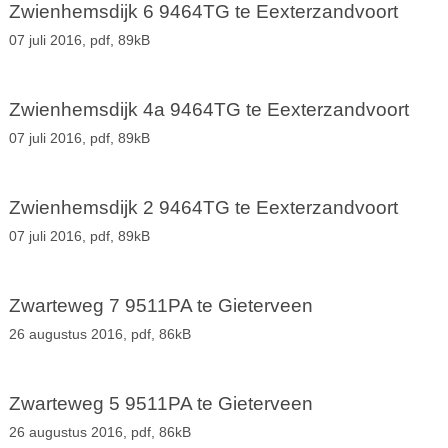
Zwienhemsdijk 6 9464TG te Eexterzandvoort
07 juli 2016,
pdf
, 89kB
Zwienhemsdijk 4a 9464TG te Eexterzandvoort
07 juli 2016,
pdf
, 89kB
Zwienhemsdijk 2 9464TG te Eexterzandvoort
07 juli 2016,
pdf
, 89kB
Zwarteweg 7 9511PA te Gieterveen
26 augustus 2016,
pdf
, 86kB
Zwarteweg 5 9511PA te Gieterveen
26 augustus 2016,
pdf
, 86kB