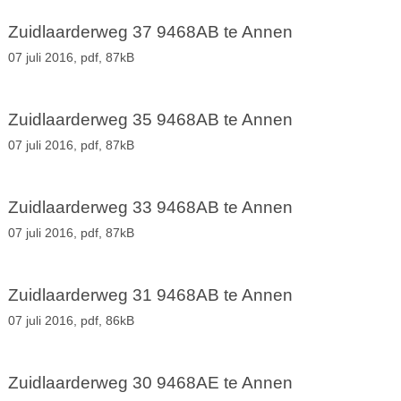
Zuidlaarderweg 37 9468AB te Annen
07 juli 2016,
pdf
, 87kB
Zuidlaarderweg 35 9468AB te Annen
07 juli 2016,
pdf
, 87kB
Zuidlaarderweg 33 9468AB te Annen
07 juli 2016,
pdf
, 87kB
Zuidlaarderweg 31 9468AB te Annen
07 juli 2016,
pdf
, 86kB
Zuidlaarderweg 30 9468AE te Annen