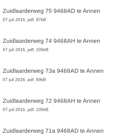
Zuidlaarderweg 75 9468AD te Annen
07 juli 2016,
pdf
, 87kB
Zuidlaarderweg 74 9468AH te Annen
07 juli 2016,
pdf
, 105kB
Zuidlaarderweg 73a 9468AD te Annen
07 juli 2016,
pdf
, 89kB
Zuidlaarderweg 72 9468AH te Annen
07 juli 2016,
pdf
, 105kB
Zuidlaarderweg 71a 9468AD te Annen