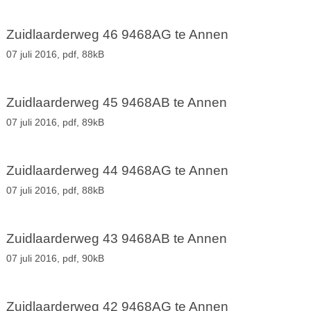
Zuidlaarderweg 46 9468AG te Annen
07 juli 2016,
pdf
, 88kB
Zuidlaarderweg 45 9468AB te Annen
07 juli 2016,
pdf
, 89kB
Zuidlaarderweg 44 9468AG te Annen
07 juli 2016,
pdf
, 88kB
Zuidlaarderweg 43 9468AB te Annen
07 juli 2016,
pdf
, 90kB
Zuidlaarderweg 42 9468AG te Annen