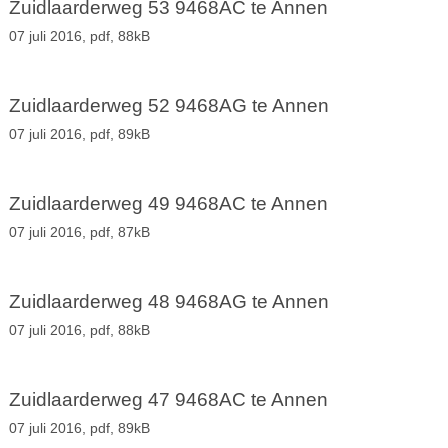
Zuidlaarderweg 53 9468AC te Annen
07 juli 2016,
pdf
, 88kB
Zuidlaarderweg 52 9468AG te Annen
07 juli 2016,
pdf
, 89kB
Zuidlaarderweg 49 9468AC te Annen
07 juli 2016,
pdf
, 87kB
Zuidlaarderweg 48 9468AG te Annen
07 juli 2016,
pdf
, 88kB
Zuidlaarderweg 47 9468AC te Annen
07 juli 2016,
pdf
, 89kB