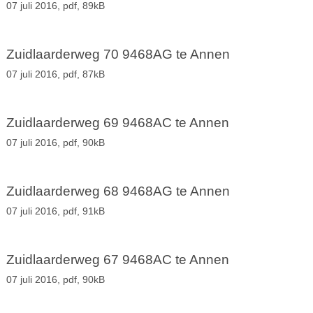
07 juli 2016,
pdf
, 89kB
Zuidlaarderweg 70 9468AG te Annen
07 juli 2016,
pdf
, 87kB
Zuidlaarderweg 69 9468AC te Annen
07 juli 2016,
pdf
, 90kB
Zuidlaarderweg 68 9468AG te Annen
07 juli 2016,
pdf
, 91kB
Zuidlaarderweg 67 9468AC te Annen
07 juli 2016,
pdf
, 90kB