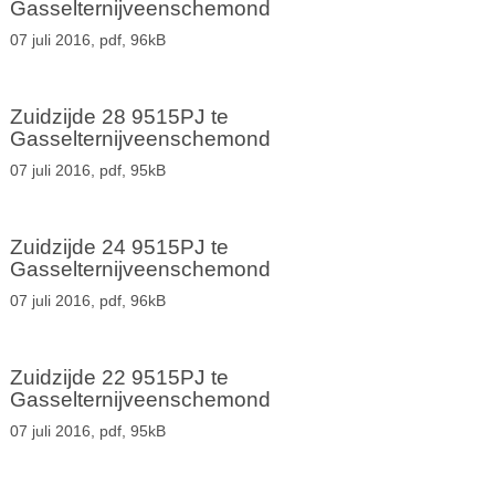
Gasselternijveenschemond
07 juli 2016,
pdf
, 96kB
Zuidzijde 28 9515PJ te
Gasselternijveenschemond
07 juli 2016,
pdf
, 95kB
Zuidzijde 24 9515PJ te
Gasselternijveenschemond
07 juli 2016,
pdf
, 96kB
Zuidzijde 22 9515PJ te
Gasselternijveenschemond
07 juli 2016,
pdf
, 95kB