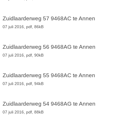
Zuidlaarderweg 57 9468AC te Annen
07 juli 2016,
pdf
, 86kB
Zuidlaarderweg 56 9468AG te Annen
07 juli 2016,
pdf
, 90kB
Zuidlaarderweg 55 9468AC te Annen
07 juli 2016,
pdf
, 94kB
Zuidlaarderweg 54 9468AG te Annen
07 juli 2016,
pdf
, 88kB