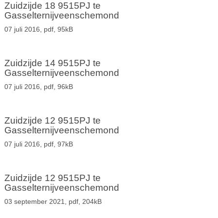
Zuidzijde 18 9515PJ te
Gasselternijveenschemond
07 juli 2016,
pdf
, 95kB
Zuidzijde 14 9515PJ te
Gasselternijveenschemond
07 juli 2016,
pdf
, 96kB
Zuidzijde 12 9515PJ te
Gasselternijveenschemond
07 juli 2016,
pdf
, 97kB
Zuidzijde 12 9515PJ te
Gasselternijveenschemond
03 september 2021,
pdf
, 204kB