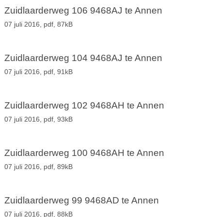
Zuidlaarderweg 106 9468AJ te Annen
07 juli 2016,
pdf
, 87kB
Zuidlaarderweg 104 9468AJ te Annen
07 juli 2016,
pdf
, 91kB
Zuidlaarderweg 102 9468AH te Annen
07 juli 2016,
pdf
, 93kB
Zuidlaarderweg 100 9468AH te Annen
07 juli 2016,
pdf
, 89kB
Zuidlaarderweg 99 9468AD te Annen
07 juli 2016,
pdf
, 88kB