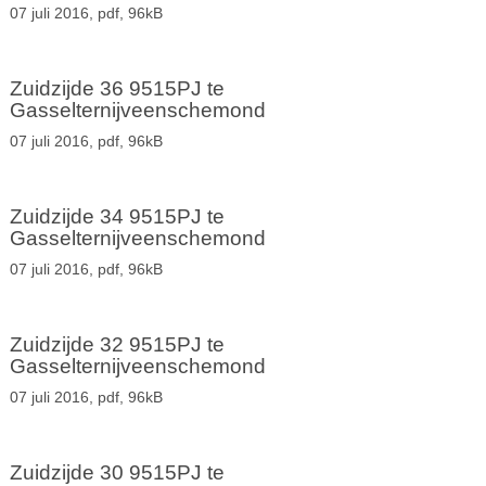
07 juli 2016,
pdf
, 96kB
Zuidzijde 36 9515PJ te
Gasselternijveenschemond
07 juli 2016,
pdf
, 96kB
Zuidzijde 34 9515PJ te
Gasselternijveenschemond
07 juli 2016,
pdf
, 96kB
Zuidzijde 32 9515PJ te
Gasselternijveenschemond
07 juli 2016,
pdf
, 96kB
Zuidzijde 30 9515PJ te