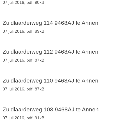
07 juli 2016,
pdf
, 90kB
Zuidlaarderweg 114 9468AJ te Annen
07 juli 2016,
pdf
, 89kB
Zuidlaarderweg 112 9468AJ te Annen
07 juli 2016,
pdf
, 87kB
Zuidlaarderweg 110 9468AJ te Annen
07 juli 2016,
pdf
, 87kB
Zuidlaarderweg 108 9468AJ te Annen
07 juli 2016,
pdf
, 91kB