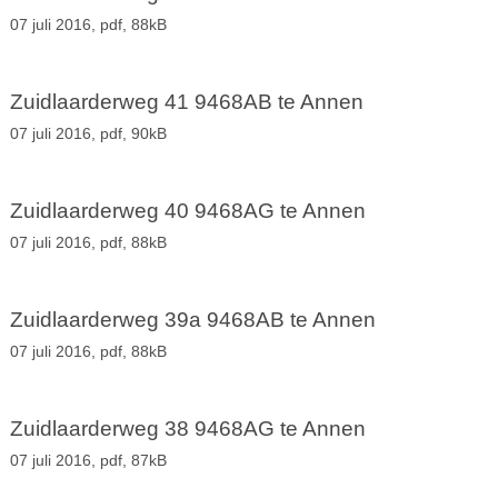
07 juli 2016,
pdf
, 88kB
Zuidlaarderweg 41 9468AB te Annen
07 juli 2016,
pdf
, 90kB
Zuidlaarderweg 40 9468AG te Annen
07 juli 2016,
pdf
, 88kB
Zuidlaarderweg 39a 9468AB te Annen
07 juli 2016,
pdf
, 88kB
Zuidlaarderweg 38 9468AG te Annen
07 juli 2016,
pdf
, 87kB