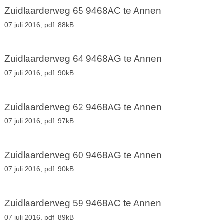
Zuidlaarderweg 65 9468AC te Annen
07 juli 2016,
pdf
, 88kB
Zuidlaarderweg 64 9468AG te Annen
07 juli 2016,
pdf
, 90kB
Zuidlaarderweg 62 9468AG te Annen
07 juli 2016,
pdf
, 97kB
Zuidlaarderweg 60 9468AG te Annen
07 juli 2016,
pdf
, 90kB
Zuidlaarderweg 59 9468AC te Annen
07 juli 2016,
pdf
, 89kB