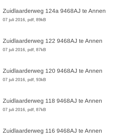
Zuidlaarderweg 124a 9468AJ te Annen
07 juli 2016,
pdf
, 89kB
Zuidlaarderweg 122 9468AJ te Annen
07 juli 2016,
pdf
, 87kB
Zuidlaarderweg 120 9468AJ te Annen
07 juli 2016,
pdf
, 93kB
Zuidlaarderweg 118 9468AJ te Annen
07 juli 2016,
pdf
, 87kB
Zuidlaarderweg 116 9468AJ te Annen