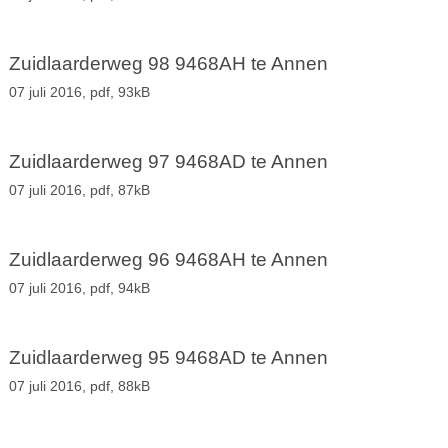
Zuidlaarderweg 98 9468AH te Annen
07 juli 2016,
pdf
, 93kB
Zuidlaarderweg 97 9468AD te Annen
07 juli 2016,
pdf
, 87kB
Zuidlaarderweg 96 9468AH te Annen
07 juli 2016,
pdf
, 94kB
Zuidlaarderweg 95 9468AD te Annen
07 juli 2016,
pdf
, 88kB