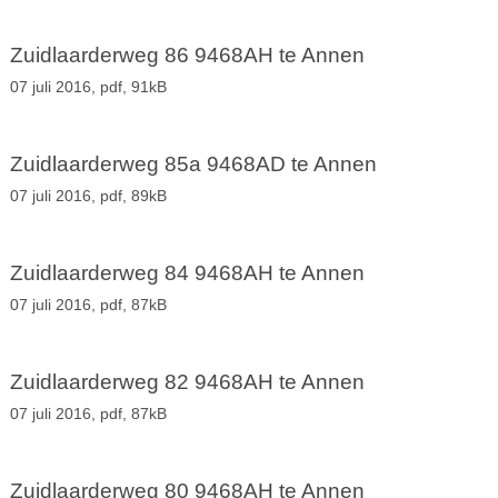
Zuidlaarderweg 86 9468AH te Annen
07 juli 2016,
pdf
, 91kB
Zuidlaarderweg 85a 9468AD te Annen
07 juli 2016,
pdf
, 89kB
Zuidlaarderweg 84 9468AH te Annen
07 juli 2016,
pdf
, 87kB
Zuidlaarderweg 82 9468AH te Annen
07 juli 2016,
pdf
, 87kB
Zuidlaarderweg 80 9468AH te Annen