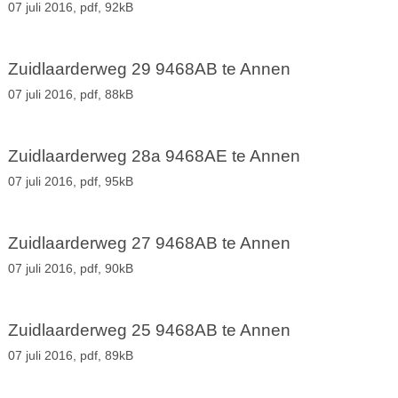
07 juli 2016,
pdf
, 92kB
Zuidlaarderweg 29 9468AB te Annen
07 juli 2016,
pdf
, 88kB
Zuidlaarderweg 28a 9468AE te Annen
07 juli 2016,
pdf
, 95kB
Zuidlaarderweg 27 9468AB te Annen
07 juli 2016,
pdf
, 90kB
Zuidlaarderweg 25 9468AB te Annen
07 juli 2016,
pdf
, 89kB