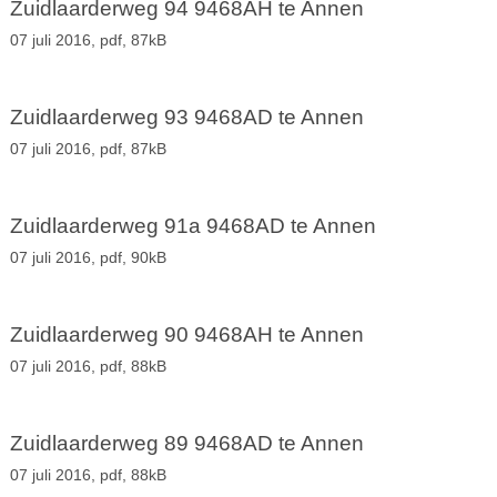
Zuidlaarderweg 94 9468AH te Annen
07 juli 2016,
pdf
, 87kB
Zuidlaarderweg 93 9468AD te Annen
07 juli 2016,
pdf
, 87kB
Zuidlaarderweg 91a 9468AD te Annen
07 juli 2016,
pdf
, 90kB
Zuidlaarderweg 90 9468AH te Annen
07 juli 2016,
pdf
, 88kB
Zuidlaarderweg 89 9468AD te Annen
07 juli 2016,
pdf
, 88kB