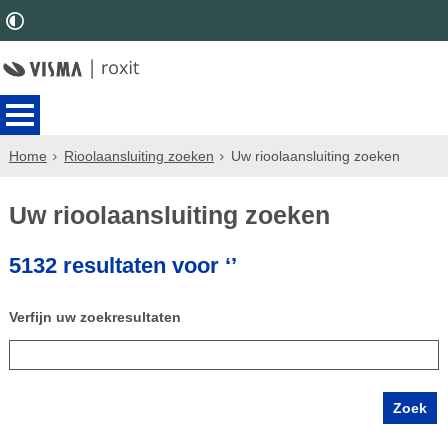
Home
Rioolaansluiting zoeken
Uw rioolaansluiting zoeken
Uw rioolaansluiting zoeken
5132 resultaten voor ‘’
Verfijn uw zoekresultaten