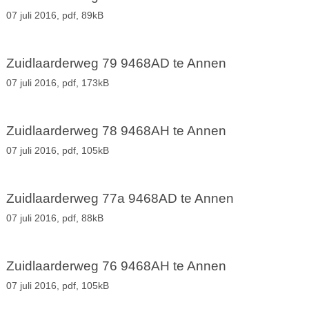
07 juli 2016,
pdf
, 89kB
Zuidlaarderweg 79 9468AD te Annen
07 juli 2016,
pdf
, 173kB
Zuidlaarderweg 78 9468AH te Annen
07 juli 2016,
pdf
, 105kB
Zuidlaarderweg 77a 9468AD te Annen
07 juli 2016,
pdf
, 88kB
Zuidlaarderweg 76 9468AH te Annen
07 juli 2016,
pdf
, 105kB