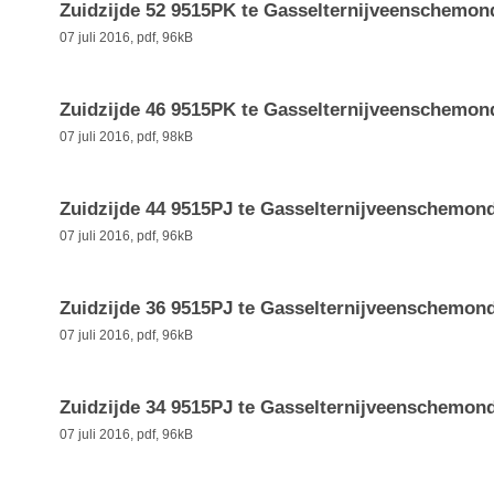
Zuidzijde 52 9515PK te Gasselternijveenschemon
07 juli 2016,
pdf
, 96kB
Zuidzijde 46 9515PK te Gasselternijveenschemon
07 juli 2016,
pdf
, 98kB
Zuidzijde 44 9515PJ te Gasselternijveenschemon
07 juli 2016,
pdf
, 96kB
Zuidzijde 36 9515PJ te Gasselternijveenschemon
07 juli 2016,
pdf
, 96kB
Zuidzijde 34 9515PJ te Gasselternijveenschemon
07 juli 2016,
pdf
, 96kB