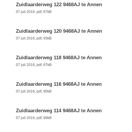
Zuidlaarderweg 122 9468AJ te Annen
07 juli 2016,
pdf
, 87kB
Zuidlaarderweg 120 9468AJ te Annen
07 juli 2016,
pdf
, 93kB
Zuidlaarderweg 118 9468AJ te Annen
07 juli 2016,
pdf
, 87kB
Zuidlaarderweg 116 9468AJ te Annen
07 juli 2016,
pdf
, 90kB
Zuidlaarderweg 114 9468AJ te Annen
07 juli 2016,
pdf
, 89kB