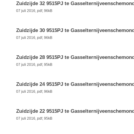
Zuidzijde 32 9515PJ te Gasselternijveenschemon
07 juli 2016,
pdf
, 96kB
Zuidzijde 30 9515PJ te Gasselternijveenschemon
07 juli 2016,
pdf
, 96kB
Zuidzijde 28 9515PJ te Gasselternijveenschemon
07 juli 2016,
pdf
, 95kB
Zuidzijde 24 9515PJ te Gasselternijveenschemon
07 juli 2016,
pdf
, 96kB
Zuidzijde 22 9515PJ te Gasselternijveenschemon
07 juli 2016,
pdf
, 95kB