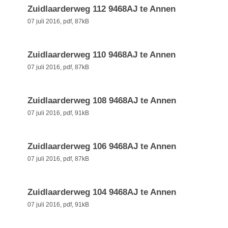
Zuidlaarderweg 112 9468AJ te Annen
07 juli 2016,
pdf
, 87kB
Zuidlaarderweg 110 9468AJ te Annen
07 juli 2016,
pdf
, 87kB
Zuidlaarderweg 108 9468AJ te Annen
07 juli 2016,
pdf
, 91kB
Zuidlaarderweg 106 9468AJ te Annen
07 juli 2016,
pdf
, 87kB
Zuidlaarderweg 104 9468AJ te Annen
07 juli 2016,
pdf
, 91kB