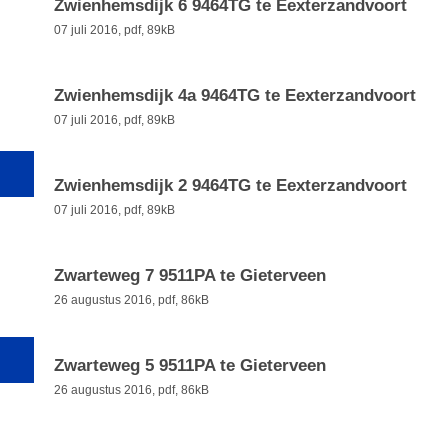
Zwienhemsdijk 6 9464TG te Eexterzandvoort
07 juli 2016,
pdf
, 89kB
Zwienhemsdijk 4a 9464TG te Eexterzandvoort
07 juli 2016,
pdf
, 89kB
Zwienhemsdijk 2 9464TG te Eexterzandvoort
07 juli 2016,
pdf
, 89kB
Zwarteweg 7 9511PA te Gieterveen
26 augustus 2016,
pdf
, 86kB
Zwarteweg 5 9511PA te Gieterveen
26 augustus 2016,
pdf
, 86kB