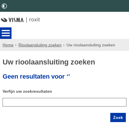
Home
Rioolaansluiting zoeken
Uw rioolaansluiting zoeken
Uw rioolaansluiting zoeken
Geen resultaten voor ‘’
Verfijn uw zoekresultaten