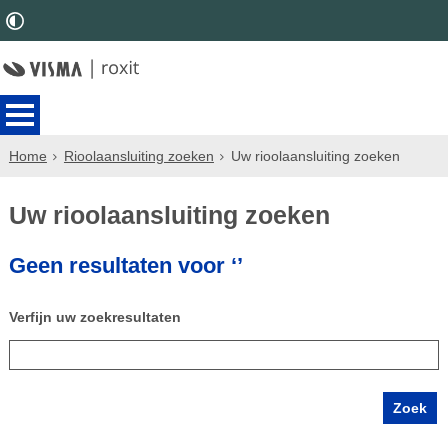
Home
Rioolaansluiting zoeken
Uw rioolaansluiting zoeken
Uw rioolaansluiting zoeken
Geen resultaten voor ‘’
Verfijn uw zoekresultaten