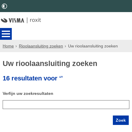
Home
Rioolaansluiting zoeken
Uw rioolaansluiting zoeken
Uw rioolaansluiting zoeken
16 resultaten voor ‘’
Verfijn uw zoekresultaten