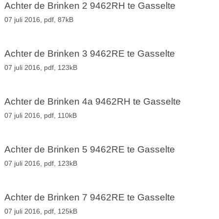
Achter de Brinken 2 9462RH te Gasselte
07 juli 2016,
pdf
, 87kB
Achter de Brinken 3 9462RE te Gasselte
07 juli 2016,
pdf
, 123kB
Achter de Brinken 4a 9462RH te Gasselte
07 juli 2016,
pdf
, 110kB
Achter de Brinken 5 9462RE te Gasselte
07 juli 2016,
pdf
, 123kB
Achter de Brinken 7 9462RE te Gasselte
07 juli 2016,
pdf
, 125kB