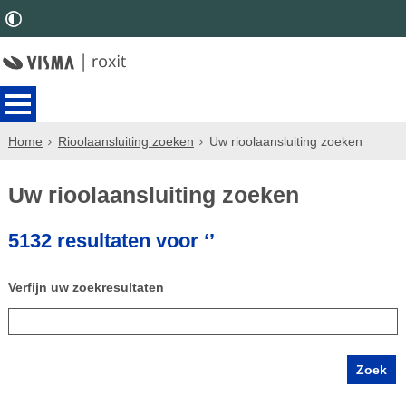
Home
Rioolaansluiting zoeken
Uw rioolaansluiting zoeken
Uw rioolaansluiting zoeken
5132 resultaten voor ‘’
Verfijn uw zoekresultaten