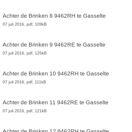
Achter de Brinken 8 9462RH te Gasselte
07 juli 2016,
pdf
, 109kB
Achter de Brinken 9 9462RE te Gasselte
07 juli 2016,
pdf
, 125kB
Achter de Brinken 10 9462RH te Gasselte
07 juli 2016,
pdf
, 111kB
Achter de Brinken 11 9462RE te Gasselte
07 juli 2016,
pdf
, 121kB
Achter de Brinken 12 9462RH te Gasselte