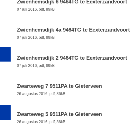
Zwienhemsdijk 6 9464TG te Eexterzandvoort
07 juli 2016,
pdf
, 89kB
Zwienhemsdijk 4a 9464TG te Eexterzandvoort
07 juli 2016,
pdf
, 89kB
Zwienhemsdijk 2 9464TG te Eexterzandvoort
07 juli 2016,
pdf
, 89kB
Zwarteweg 7 9511PA te Gieterveen
26 augustus 2016,
pdf
, 86kB
Zwarteweg 5 9511PA te Gieterveen
26 augustus 2016,
pdf
, 86kB